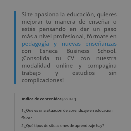
Si te apasiona la educación, quieres
mejorar tu manera de enseñar o
estás pensando en dar un paso
más a nivel profesional, fórmate en
pedagogía y nuevas enseñanzas
con Esneca Business School.
¡Consolida tu CV con nuestra
modalidad online y compagina
trabajo y estudios sin
complicaciones!
Índice de contenidos
[
ocultar
]
1
¿Qué es una situación de aprendizaje en educación
física?
2
¿Qué tipos de situaciones de aprendizaje hay?