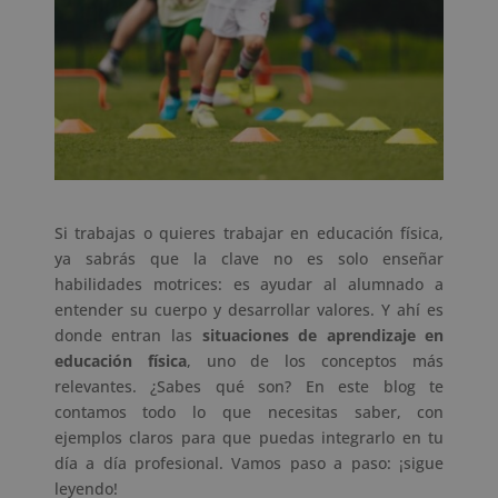
Si trabajas o quieres trabajar en educación física,
ya sabrás que la clave no es solo enseñar
habilidades motrices: es ayudar al alumnado a
entender su cuerpo y desarrollar valores. Y ahí es
donde entran las
situaciones de aprendizaje en
educación física
, uno de los conceptos más
relevantes. ¿Sabes qué son? En este blog te
contamos todo lo que necesitas saber, con
ejemplos claros para que puedas integrarlo en tu
día a día profesional. Vamos paso a paso: ¡sigue
leyendo!