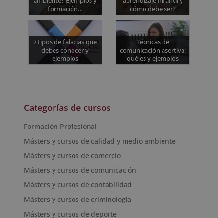
ambiente? Ejemplos y
aprendizaje infantil y
formación…
cómo debe ser?
7 tipos de falacias que
Técnicas de
debes conocer y
comunicación asertiva:
ejemplos
qué es y ejemplos
Categorías de cursos
Formación Profesional
Másters y cursos de calidad y medio ambiente
Másters y cursos de comercio
Másters y cursos de comunicación
Másters y cursos de contabilidad
Másters y cursos de criminología
Másters y cursos de deporte