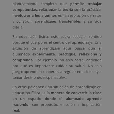
planteamiento completo que
permite trabajar
competencias, relacionar la teoría con la práctica,
involucrar a los alumnos
en la resolución de retos
y construir aprendizajes transferibles a su vida
diaria.
En educación física, esto cobra especial sentido
porque el cuerpo es el centro del aprendizaje. Una
situación de aprendizaje aquí busca que el
alumnado
experimente, practique, reflexione y
comprenda
. Por ejemplo, no solo corre: entiende
por qué es importante cuidar su salud. No solo
juega: aprende a cooperar, a regular emociones y a
tomar decisiones responsables.
En otras palabras: una situación de aprendizaje en
educación física es
la manera de convertir la clase
en un espacio donde el alumnado aprende
haciendo
, con propósito, emoción e implicación
real.