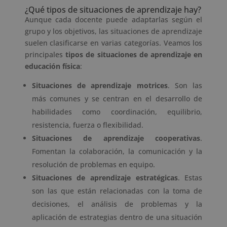
¿Qué tipos de situaciones de aprendizaje hay?
Aunque cada docente puede adaptarlas según el
grupo y los objetivos, las situaciones de aprendizaje
suelen clasificarse en varias categorías. Veamos los
principales
tipos de situaciones de aprendizaje en
educación física
:
Situaciones de aprendizaje motrices
. Son las
más comunes y se centran en el desarrollo de
habilidades como coordinación, equilibrio,
resistencia, fuerza o flexibilidad.
Situaciones de aprendizaje cooperativas
.
Fomentan la colaboración, la comunicación y la
resolución de problemas en equipo.
Situaciones de aprendizaje estratégicas
. Estas
son las que están relacionadas con la toma de
decisiones, el análisis de problemas y la
aplicación de estrategias dentro de una situación