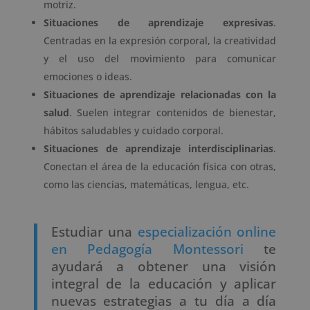
motriz.
Situaciones de aprendizaje expresivas
.
Centradas en la expresión corporal, la creatividad
y el uso del movimiento para comunicar
emociones o ideas.
Situaciones de aprendizaje relacionadas con la
salud
. Suelen integrar contenidos de bienestar,
hábitos saludables y cuidado corporal.
Situaciones de aprendizaje interdisciplinarias
.
Conectan el área de la educación física con otras,
como las ciencias, matemáticas, lengua, etc.
Estudiar una
especialización online
en Pedagogía Montessori
te
ayudará a obtener una visión
integral de la educación y aplicar
nuevas estrategias a tu día a día