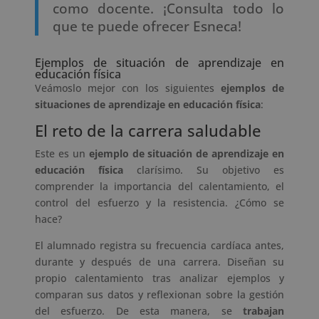
como docente. ¡Consulta todo lo
que te puede ofrecer Esneca!
Ejemplos de situación de aprendizaje en
educación física
Veámoslo mejor con los siguientes
ejemplos de
situaciones de aprendizaje en educación física
:
El reto de la carrera saludable
Este es un
ejemplo de situación de aprendizaje en
educación física
clarísimo. Su objetivo es
comprender la importancia del calentamiento, el
control del esfuerzo y la resistencia. ¿Cómo se
hace?
El alumnado registra su frecuencia cardíaca antes,
durante y después de una carrera. Diseñan su
propio calentamiento tras analizar ejemplos y
comparan sus datos y reflexionan sobre la gestión
del esfuerzo. De esta manera, se
trabajan