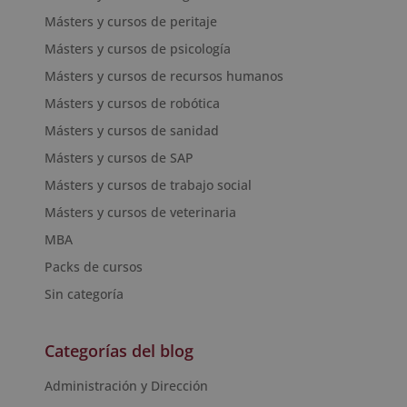
Másters y cursos de peritaje
Másters y cursos de psicología
Másters y cursos de recursos humanos
Másters y cursos de robótica
Másters y cursos de sanidad
Másters y cursos de SAP
Másters y cursos de trabajo social
Másters y cursos de veterinaria
MBA
Packs de cursos
Sin categoría
Categorías del blog
Administración y Dirección