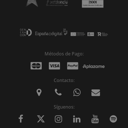
Métodos de Pago:
Contacto:
Síguenos: