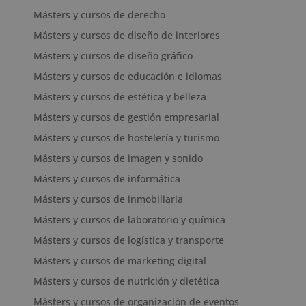
Másters y cursos de derecho
Másters y cursos de diseño de interiores
Másters y cursos de diseño gráfico
Másters y cursos de educación e idiomas
Másters y cursos de estética y belleza
Másters y cursos de gestión empresarial
Másters y cursos de hostelería y turismo
Másters y cursos de imagen y sonido
Másters y cursos de informática
Másters y cursos de inmobiliaria
Másters y cursos de laboratorio y química
Másters y cursos de logística y transporte
Másters y cursos de marketing digital
Másters y cursos de nutrición y dietética
Másters y cursos de organización de eventos