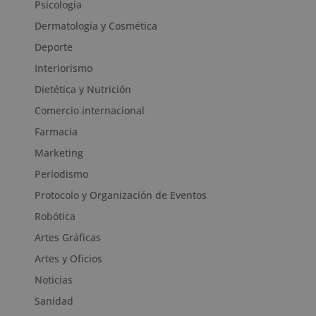
Psicología
Dermatología y Cosmética
Deporte
Interiorismo
Dietética y Nutrición
Comercio internacional
Farmacia
Marketing
Periodismo
Protocolo y Organización de Eventos
Robótica
Artes Gráficas
Artes y Oficios
Noticias
Sanidad