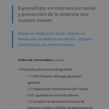
Especialízate en intervención social
y prevención de la violencia con
nuestro máster.
Máster en Integración Social + Máster en
Prevención del Maltrato de Género – Diploma
Autentificado por Notario Europeo –
Índice de contenidos
[
ocultar
]
1
Principales promotores de igualdad
1.1
ONU Mujeres: liderazgo global por
igualdad
1.2
Organización Internacional del Trabajo
(OIT): igualdad en el mundo laboral
1.3
Comisión de Derechos Humanos de
Naciones Unidas (UNHCR): igualdad desde la