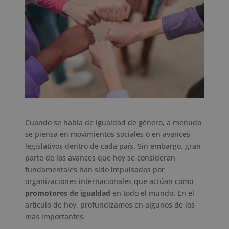
Cuando se habla de igualdad de género, a menudo
se piensa en movimientos sociales o en avances
legislativos dentro de cada país. Sin embargo, gran
parte de los avances que hoy se consideran
fundamentales han sido impulsados por
organizaciones internacionales que actúan como
promotores de igualdad
en todo el mundo. En el
artículo de hoy, profundizamos en algunos de los
más importantes.