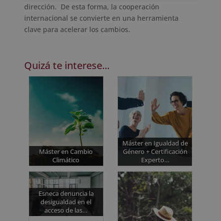
dirección. De esta forma, la cooperación
internacional se convierte en una herramienta
clave para acelerar los cambios.
Quizá te interese...
Máster en Igualdad de
Máster en Cambio
Género + Certificación
Climático
Experto…
Esneca denuncia la
desigualdad en el
acceso de las…