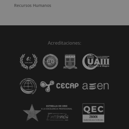
Recursos Humanos
Acreditaciones: