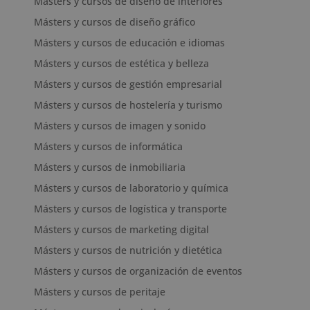
Másters y cursos de diseño de interiores
Másters y cursos de diseño gráfico
Másters y cursos de educación e idiomas
Másters y cursos de estética y belleza
Másters y cursos de gestión empresarial
Másters y cursos de hostelería y turismo
Másters y cursos de imagen y sonido
Másters y cursos de informática
Másters y cursos de inmobiliaria
Másters y cursos de laboratorio y química
Másters y cursos de logística y transporte
Másters y cursos de marketing digital
Másters y cursos de nutrición y dietética
Másters y cursos de organización de eventos
Másters y cursos de peritaje