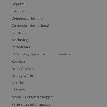
Deporte
Interiorismo
Dietética y Nutrición
Comercio internacional
Farmacia
Marketing
Periodismo
Protocolo y Organización de Eventos
Robótica
Artes Gráficas
Artes y Oficios
Noticias
Sanidad
Moda & Personal Shopper
Programas informáticos