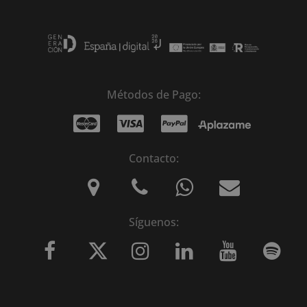
Métodos de Pago:
Contacto:
Síguenos: