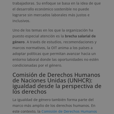
trabajadoras. Su enfoque se basa en la idea de que
el desarrollo económico sostenible no puede
lograrse sin mercados laborales más justos e
inclusivos.
Uno de los temas en los que la organización ha
puesto especial atención es la
brecha salarial de
género
. A través de estudios, recomendaciones y
marcos normativos, la OIT anima a los países a
adoptar políticas que permitan avanzar hacia un
entorno laboral donde las oportunidades no estén
condicionadas por el género.
Comisión de Derechos Humanos
de Naciones Unidas (UNHCR):
igualdad desde la perspectiva de
los derechos
La igualdad de género también forma parte del
marco más amplio de los derechos humanos. En
este contexto, la
Comisión de Derechos Humanos