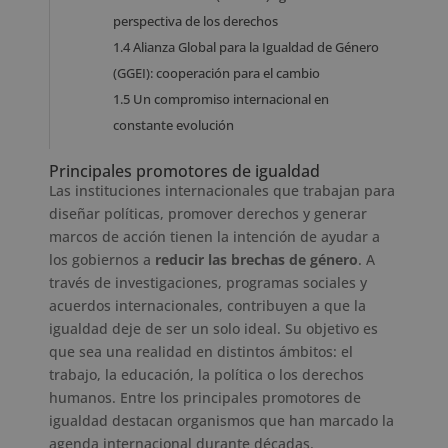
perspectiva de los derechos
1.4
Alianza Global para la Igualdad de Género
(GGEI): cooperación para el cambio
1.5
Un compromiso internacional en
constante evolución
Principales promotores de igualdad
Las instituciones internacionales que trabajan para
diseñar políticas, promover derechos y generar
marcos de acción tienen la intención de ayudar a
los gobiernos a
reducir las brechas de género
. A
través de investigaciones, programas sociales y
acuerdos internacionales, contribuyen a que la
igualdad deje de ser un solo ideal. Su objetivo es
que sea una realidad en distintos ámbitos: el
trabajo, la educación, la política o los derechos
humanos. Entre los principales promotores de
igualdad destacan organismos que han marcado la
agenda internacional durante décadas.