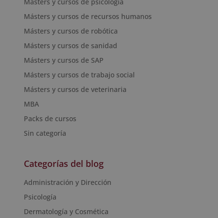
Másters y cursos de psicología
Másters y cursos de recursos humanos
Másters y cursos de robótica
Másters y cursos de sanidad
Másters y cursos de SAP
Másters y cursos de trabajo social
Másters y cursos de veterinaria
MBA
Packs de cursos
Sin categoría
Categorías del blog
Administración y Dirección
Psicología
Dermatología y Cosmética