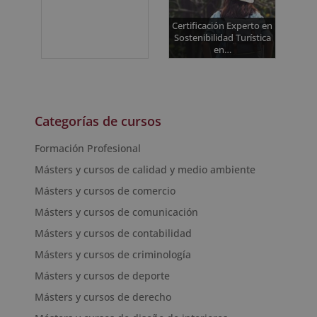
Certificación Experto en
Sostenibilidad Turística
en…
Categorías de cursos
Formación Profesional
Másters y cursos de calidad y medio ambiente
Másters y cursos de comercio
Másters y cursos de comunicación
Másters y cursos de contabilidad
Másters y cursos de criminología
Másters y cursos de deporte
Másters y cursos de derecho