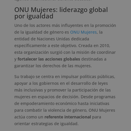
ONU Mujeres: liderazgo global
por igualdad
Uno de los actores más influyentes en la promoción
de la igualdad de género es
ONU Mujeres
, la
entidad de Naciones Unidas dedicada
específicamente a este objetivo. Creada en 2010,
esta organización surgió con la misión de coordinar
y
fortalecer las acciones globales
destinadas a
garantizar los derechos de las mujeres.
Su trabajo se centra en impulsar políticas públicas,
apoyar a los gobiernos en el desarrollo de leyes
más inclusivas y promover la participación de las
mujeres en espacios de decisión. Desde programas
de empoderamiento económico hasta iniciativas
para combatir la violencia de género, ONU Mujeres
actúa como un
referente internacional
para
orientar estrategias de igualdad.