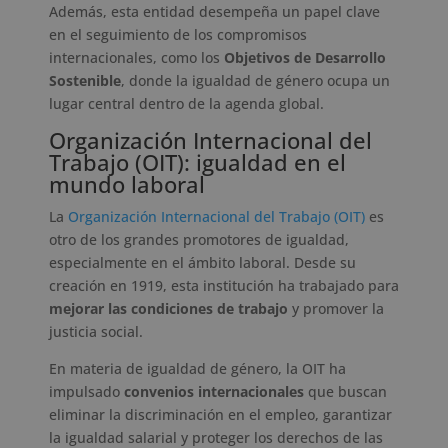
Además, esta entidad desempeña un papel clave
en el seguimiento de los compromisos
internacionales, como los
Objetivos de Desarrollo
Sostenible
, donde la igualdad de género ocupa un
lugar central dentro de la agenda global.
Organización Internacional del
Trabajo (OIT): igualdad en el
mundo laboral
La
Organización Internacional del Trabajo (OIT)
es
otro de los grandes promotores de igualdad,
especialmente en el ámbito laboral. Desde su
creación en 1919, esta institución ha trabajado para
mejorar las condiciones de trabajo
y promover la
justicia social.
En materia de igualdad de género, la OIT ha
impulsado
convenios internacionales
que buscan
eliminar la discriminación en el empleo, garantizar
la igualdad salarial y proteger los derechos de las