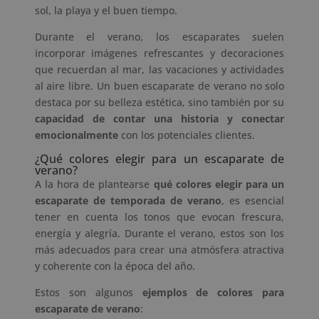
sol, la playa y el buen tiempo.
Durante el verano, los escaparates suelen
incorporar imágenes refrescantes y decoraciones
que recuerdan al mar, las vacaciones y actividades
al aire libre. Un buen escaparate de verano no solo
destaca por su belleza estética, sino también por su
capacidad de contar una historia y conectar
emocionalmente
con los potenciales clientes.
¿Qué colores elegir para un escaparate de
verano?
A la hora de plantearse
qué colores elegir para un
escaparate de temporada de verano
, es esencial
tener en cuenta los tonos que evocan frescura,
energía y alegría. Durante el verano, estos son los
más adecuados para crear una atmósfera atractiva
y coherente con la época del año.
Estos son algunos
ejemplos de colores para
escaparate de verano
: