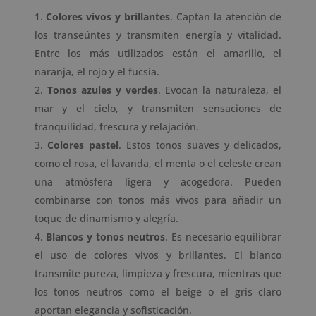
Colores vivos y brillantes
. Captan la atención de
los transeúntes y transmiten energía y vitalidad.
Entre los más utilizados están el amarillo, el
naranja, el rojo y el fucsia.
Tonos azules y verdes
. Evocan la naturaleza, el
mar y el cielo, y transmiten sensaciones de
tranquilidad, frescura y relajación.
Colores pastel
. Estos tonos suaves y delicados,
como el rosa, el lavanda, el menta o el celeste crean
una atmósfera ligera y acogedora. Pueden
combinarse con tonos más vivos para añadir un
toque de dinamismo y alegría.
Blancos y tonos neutros
. Es necesario equilibrar
el uso de colores vivos y brillantes. El blanco
transmite pureza, limpieza y frescura, mientras que
los tonos neutros como el beige o el gris claro
aportan elegancia y sofisticación.