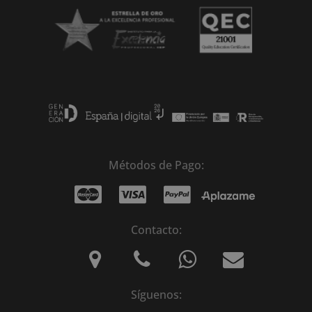
Métodos de Pago:
Contacto:
Síguenos: