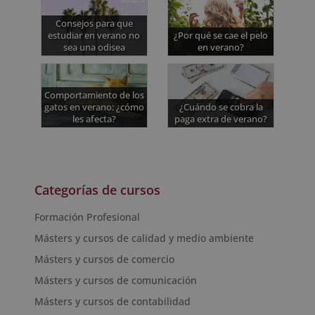
Consejos para que
estudiar en verano no
¿Por qué se cae el pelo
sea una odisea
en verano?
Comportamiento de los
gatos en verano: ¿cómo
¿Cuándo se cobra la
les afecta?
paga extra de verano?
Categorías de cursos
Formación Profesional
Másters y cursos de calidad y medio ambiente
Másters y cursos de comercio
Másters y cursos de comunicación
Másters y cursos de contabilidad