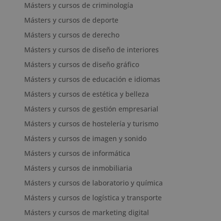
Másters y cursos de criminología
Másters y cursos de deporte
Másters y cursos de derecho
Másters y cursos de diseño de interiores
Másters y cursos de diseño gráfico
Másters y cursos de educación e idiomas
Másters y cursos de estética y belleza
Másters y cursos de gestión empresarial
Másters y cursos de hostelería y turismo
Másters y cursos de imagen y sonido
Másters y cursos de informática
Másters y cursos de inmobiliaria
Másters y cursos de laboratorio y química
Másters y cursos de logística y transporte
Másters y cursos de marketing digital