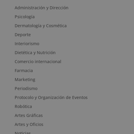
Administración y Dirección
Psicología
Dermatología y Cosmética
Deporte
Interiorismo
Dietética y Nutrición
Comercio internacional
Farmacia
Marketing
Periodismo
Protocolo y Organización de Eventos
Robótica
Artes Gráficas
Artes y Oficios
Noticias