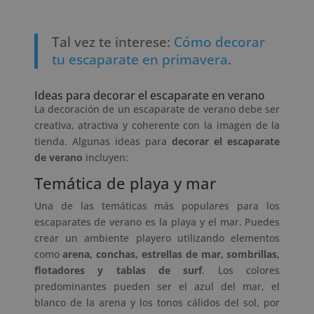
Tal vez te interese:
Cómo decorar
tu escaparate en primavera
.
Ideas para decorar el escaparate en verano
La decoración de un escaparate de verano debe ser
creativa, atractiva y coherente con la imagen de la
tienda. Algunas ideas para
decorar el escaparate
de verano
incluyen:
Temática de playa y mar
Una de las temáticas más populares para los
escaparates de verano es la playa y el mar. Puedes
crear un ambiente playero utilizando elementos
como
arena, conchas, estrellas de mar, sombrillas,
flotadores y tablas de surf
. Los colores
predominantes pueden ser el azul del mar, el
blanco de la arena y los tonos cálidos del sol, por