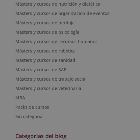
Másters y cursos de nutrición y dietética
Másters y cursos de organización de eventos
Másters y cursos de peritaje
Másters y cursos de psicología
Másters y cursos de recursos humanos
Másters y cursos de robótica
Másters y cursos de sanidad
Másters y cursos de SAP
Másters y cursos de trabajo social
Másters y cursos de veterinaria
MBA
Packs de cursos
Sin categoría
Categorías del blog