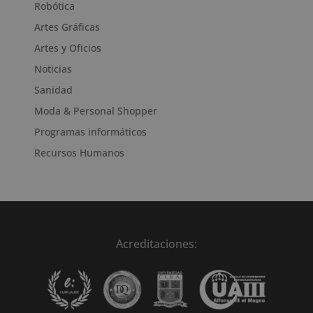
Robótica
Artes Gráficas
Artes y Oficios
Noticias
Sanidad
Moda & Personal Shopper
Programas informáticos
Recursos Humanos
Acreditaciones: