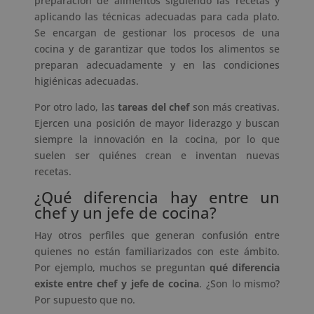
preparación de alimentos siguiendo las recetas y
aplicando las técnicas adecuadas para cada plato.
Se encargan de gestionar los procesos de una
cocina y de garantizar que todos los alimentos se
preparan adecuadamente y en las condiciones
higiénicas adecuadas.
Por otro lado, las
tareas del chef
son más creativas.
Ejercen una posición de mayor liderazgo y buscan
siempre la innovación en la cocina, por lo que
suelen ser quiénes crean e inventan nuevas
recetas.
¿Qué diferencia hay entre un
chef y un jefe de cocina?
Hay otros perfiles que generan confusión entre
quienes no están familiarizados con este ámbito.
Por ejemplo, muchos se preguntan
qué diferencia
existe entre chef y jefe de cocina
. ¿Son lo mismo?
Por supuesto que no.