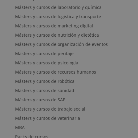
Másters y cursos de laboratorio y química
Másters y cursos de logística y transporte
Másters y cursos de marketing digital
Másters y cursos de nutrición y dietética
Másters y cursos de organización de eventos
Másters y cursos de peritaje
Másters y cursos de psicología
Másters y cursos de recursos humanos
Másters y cursos de robótica
Másters y cursos de sanidad
Másters y cursos de SAP
Másters y cursos de trabajo social
Másters y cursos de veterinaria
MBA
Packs de cursos