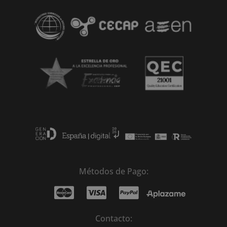
Métodos de Pago:
Contacto: