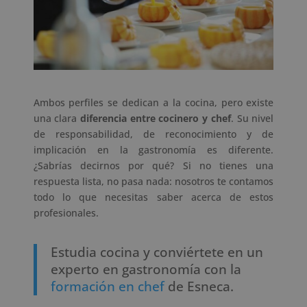
Ambos perfiles se dedican a la cocina, pero existe
una clara
diferencia entre cocinero y chef
. Su nivel
de responsabilidad, de reconocimiento y de
implicación en la gastronomía es diferente.
¿Sabrías decirnos por qué? Si no tienes una
respuesta lista, no pasa nada: nosotros te contamos
todo lo que necesitas saber acerca de estos
profesionales.
Estudia cocina y conviértete en un
experto en gastronomía con la
formación en chef
de Esneca.