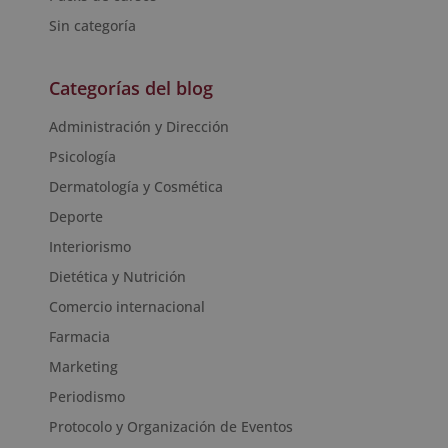
Sin categoría
Categorías del blog
Administración y Dirección
Psicología
Dermatología y Cosmética
Deporte
Interiorismo
Dietética y Nutrición
Comercio internacional
Farmacia
Marketing
Periodismo
Protocolo y Organización de Eventos