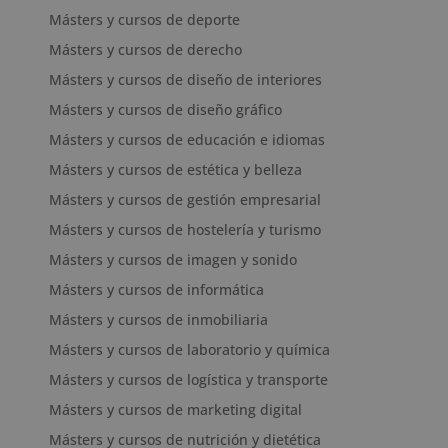
Másters y cursos de deporte
Másters y cursos de derecho
Másters y cursos de diseño de interiores
Másters y cursos de diseño gráfico
Másters y cursos de educación e idiomas
Másters y cursos de estética y belleza
Másters y cursos de gestión empresarial
Másters y cursos de hostelería y turismo
Másters y cursos de imagen y sonido
Másters y cursos de informática
Másters y cursos de inmobiliaria
Másters y cursos de laboratorio y química
Másters y cursos de logística y transporte
Másters y cursos de marketing digital
Másters y cursos de nutrición y dietética