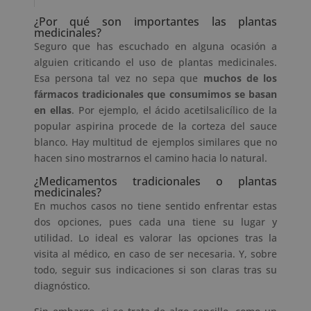
¿Por qué son importantes las plantas
medicinales?
Seguro que has escuchado en alguna ocasión a
alguien criticando el uso de plantas medicinales.
Esa persona tal vez no sepa que
muchos de los
fármacos tradicionales que consumimos se basan
en ellas
. Por ejemplo, el ácido acetilsalicílico de la
popular aspirina procede de la corteza del sauce
blanco. Hay multitud de ejemplos similares que no
hacen sino mostrarnos el camino hacia lo natural.
¿Medicamentos tradicionales o plantas
medicinales?
En muchos casos no tiene sentido enfrentar estas
dos opciones, pues cada una tiene su lugar y
utilidad. Lo ideal es valorar las opciones tras la
visita al médico, en caso de ser necesaria. Y, sobre
todo, seguir sus indicaciones si son claras tras su
diagnóstico.