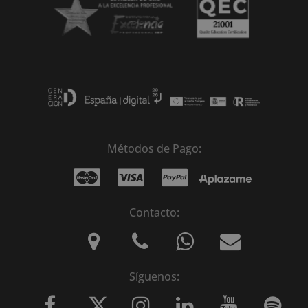
Métodos de Pago:
Contacto:
Síguenos: