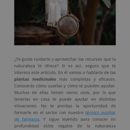
¿Te gusta cuidarte y aprovechar los recursos que la
naturaleza te ofrece? Si es así, seguro que te
interesa este artículo. En él vamos a hablarte de las
plantas medicinales
más completas y eficaces.
Conocerás cómo usarlas y cómo te pueden ayudar.
Muchas de ellas tienen varios usos, por lo que
tenerlas en casa te puede ayudar en distintas
situaciones. No te pierdas la oportunidad de
formarte en el sector con nuestro
técnico auxiliar
de farmacia
. Y sigue leyendo para conocer en
profundidad estos regalos de la naturaleza