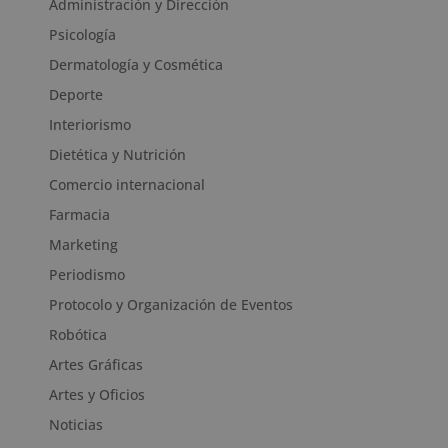
Administración y Dirección
Psicología
Dermatología y Cosmética
Deporte
Interiorismo
Dietética y Nutrición
Comercio internacional
Farmacia
Marketing
Periodismo
Protocolo y Organización de Eventos
Robótica
Artes Gráficas
Artes y Oficios
Noticias