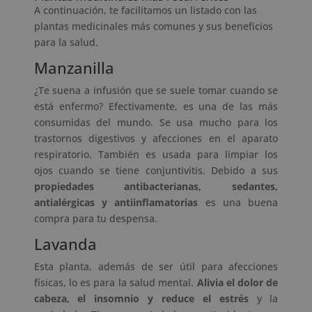
A continuación, te facilitamos un listado con las
plantas medicinales más comunes y sus beneficios
para la salud.
Manzanilla
¿Te suena a infusión que se suele tomar cuando se
está enfermo? Efectivamente, es una de las más
consumidas del mundo. Se usa mucho para los
trastornos digestivos y afecciones en el aparato
respiratorio. También es usada para limpiar los
ojos cuando se tiene conjuntivitis. Debido a sus
propiedades antibacterianas, sedantes,
antialérgicas y antiinflamatorias
es una buena
compra para tu despensa.
Lavanda
Esta planta, además de ser útil para afecciones
físicas, lo es para la salud mental.
Alivia el dolor de
cabeza, el insomnio y reduce el estrés
y la