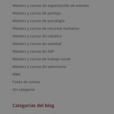
Másters y cursos de organización de eventos
Másters y cursos de peritaje
Másters y cursos de psicología
Másters y cursos de recursos humanos
Másters y cursos de robótica
Másters y cursos de sanidad
Másters y cursos de SAP
Másters y cursos de trabajo social
Másters y cursos de veterinaria
MBA
Packs de cursos
Sin categoría
Categorías del blog