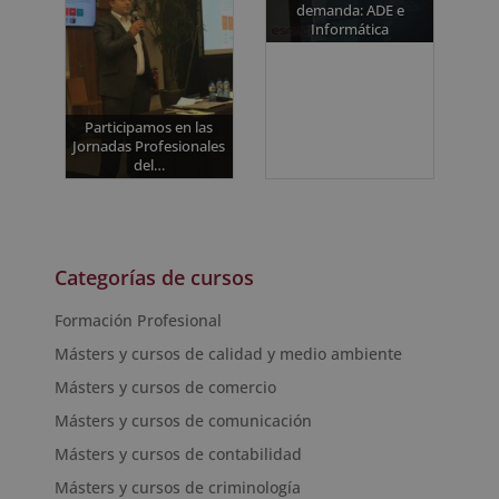
demanda: ADE e
Informática
Participamos en las
Jornadas Profesionales
del…
Categorías de cursos
Formación Profesional
Másters y cursos de calidad y medio ambiente
Másters y cursos de comercio
Másters y cursos de comunicación
Másters y cursos de contabilidad
Másters y cursos de criminología