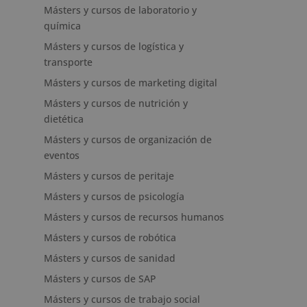
Másters y cursos de laboratorio y
química
Másters y cursos de logística y
transporte
Másters y cursos de marketing digital
Másters y cursos de nutrición y
dietética
Másters y cursos de organización de
eventos
Másters y cursos de peritaje
Másters y cursos de psicología
Másters y cursos de recursos humanos
Másters y cursos de robótica
Másters y cursos de sanidad
Másters y cursos de SAP
Másters y cursos de trabajo social