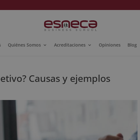
s
Quiénes Somos
Acreditaciones
Opiniones
Blog
etivo? Causas y ejemplos