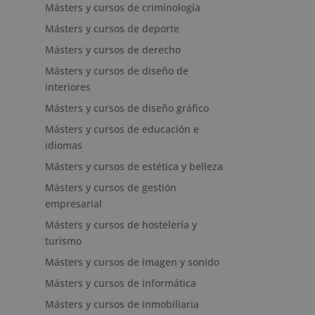
Másters y cursos de criminología
Másters y cursos de deporte
Másters y cursos de derecho
Másters y cursos de diseño de
interiores
Másters y cursos de diseño gráfico
Másters y cursos de educación e
idiomas
Másters y cursos de estética y belleza
Másters y cursos de gestión
empresarial
Másters y cursos de hostelería y
turismo
Másters y cursos de imagen y sonido
Másters y cursos de informática
Másters y cursos de inmobiliaria