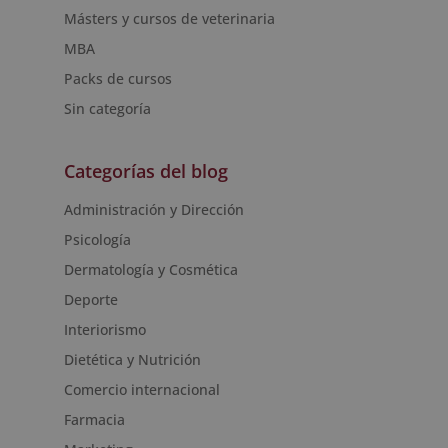
Másters y cursos de veterinaria
MBA
Packs de cursos
Sin categoría
Categorías del blog
Administración y Dirección
Psicología
Dermatología y Cosmética
Deporte
Interiorismo
Dietética y Nutrición
Comercio internacional
Farmacia