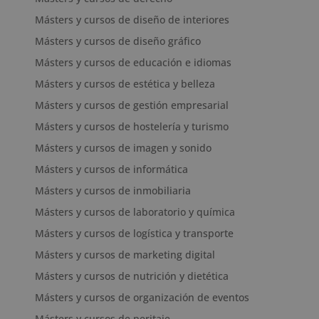
Másters y cursos de diseño de interiores
Másters y cursos de diseño gráfico
Másters y cursos de educación e idiomas
Másters y cursos de estética y belleza
Másters y cursos de gestión empresarial
Másters y cursos de hostelería y turismo
Másters y cursos de imagen y sonido
Másters y cursos de informática
Másters y cursos de inmobiliaria
Másters y cursos de laboratorio y química
Másters y cursos de logística y transporte
Másters y cursos de marketing digital
Másters y cursos de nutrición y dietética
Másters y cursos de organización de eventos
Másters y cursos de peritaje