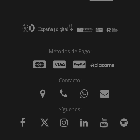
Métodos de Pago:
Contacto:
Síguenos: