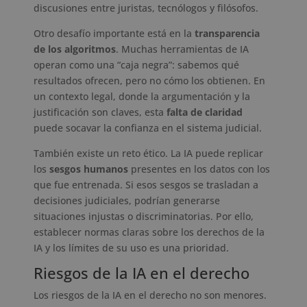
discusiones entre juristas, tecnólogos y filósofos.
Otro desafío importante está en la
transparencia
de los algoritmos
. Muchas herramientas de IA
operan como una “caja negra”: sabemos qué
resultados ofrecen, pero no cómo los obtienen. En
un contexto legal, donde la argumentación y la
justificación son claves, esta
falta de claridad
puede socavar la confianza en el sistema judicial.
También existe un reto ético. La IA puede replicar
los
sesgos humanos
presentes en los datos con los
que fue entrenada. Si esos sesgos se trasladan a
decisiones judiciales, podrían generarse
situaciones injustas o discriminatorias. Por ello,
establecer normas claras sobre los derechos de la
IA y los límites de su uso es una prioridad.
Riesgos de la IA en el derecho
Los riesgos de la IA en el derecho no son menores.