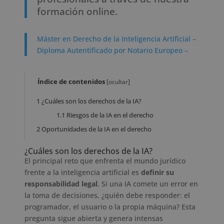
formación online.
Máster en Derecho de la Inteligencia Artificial –
Diploma Autentificado por Notario Europeo –
Índice de contenidos
[
ocultar
]
1
¿Cuáles son los derechos de la IA?
1.1
Riesgos de la IA en el derecho
2
Oportunidades de la IA en el derecho
¿Cuáles son los derechos de la IA?
El principal reto que enfrenta el mundo jurídico
frente a la inteligencia artificial es
definir su
responsabilidad legal
. Si una IA comete un error en
la toma de decisiones, ¿quién debe responder: el
programador, el usuario o la propia máquina? Esta
pregunta sigue abierta y genera intensas