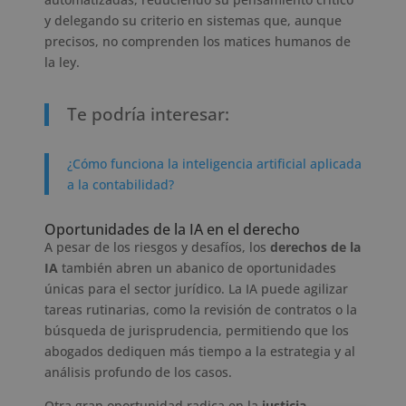
y delegando su criterio en sistemas que, aunque
precisos, no comprenden los matices humanos de
la ley.
Te podría interesar:
¿Cómo funciona la inteligencia artificial aplicada
a la contabilidad?
Oportunidades de la IA en el derecho
A pesar de los riesgos y desafíos, los
derechos de la
IA
también abren un abanico de oportunidades
únicas para el sector jurídico. La IA puede agilizar
tareas rutinarias, como la revisión de contratos o la
búsqueda de jurisprudencia, permitiendo que los
abogados dediquen más tiempo a la estrategia y al
análisis profundo de los casos.
Otra gran oportunidad radica en la
justicia