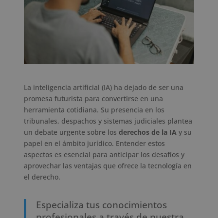
La inteligencia artificial (IA) ha dejado de ser una
promesa futurista para convertirse en una
herramienta cotidiana. Su presencia en los
tribunales, despachos y sistemas judiciales plantea
un debate urgente sobre los
derechos de la IA
y su
papel en el ámbito jurídico. Entender estos
aspectos es esencial para anticipar los desafíos y
aprovechar las ventajas que ofrece la tecnología en
el derecho.
Especializa tus conocimientos
profesionales a través de nuestra