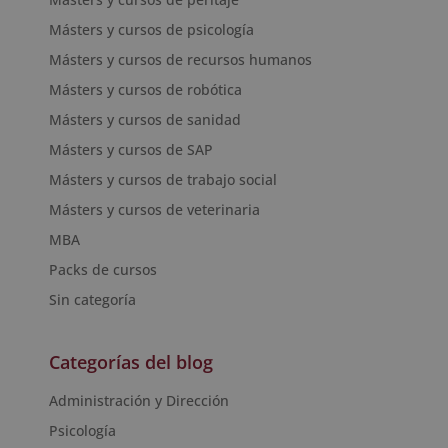
Másters y cursos de psicología
Másters y cursos de recursos humanos
Másters y cursos de robótica
Másters y cursos de sanidad
Másters y cursos de SAP
Másters y cursos de trabajo social
Másters y cursos de veterinaria
MBA
Packs de cursos
Sin categoría
Categorías del blog
Administración y Dirección
Psicología