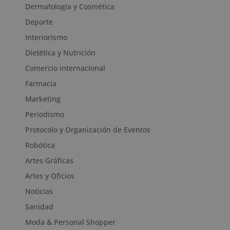
Dermatología y Cosmética
Deporte
Interiorismo
Dietética y Nutrición
Comercio internacional
Farmacia
Marketing
Periodismo
Protocolo y Organización de Eventos
Robótica
Artes Gráficas
Artes y Oficios
Noticias
Sanidad
Moda & Personal Shopper