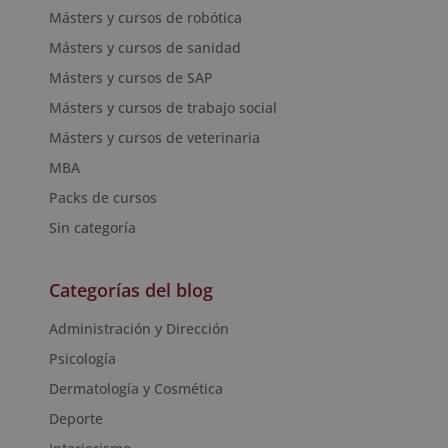
Másters y cursos de robótica
Másters y cursos de sanidad
Másters y cursos de SAP
Másters y cursos de trabajo social
Másters y cursos de veterinaria
MBA
Packs de cursos
Sin categoría
Categorías del blog
Administración y Dirección
Psicología
Dermatología y Cosmética
Deporte