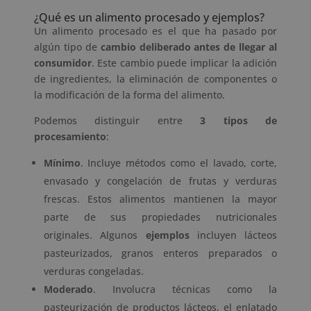
¿Qué es un alimento procesado y ejemplos?
Un alimento procesado es el que ha pasado por
algún tipo de
cambio deliberado antes de llegar al
consumidor
. Este cambio puede implicar la adición
de ingredientes, la eliminación de componentes o
la modificación de la forma del alimento.
Podemos distinguir entre
3 tipos de
procesamiento
:
Mínimo
. Incluye métodos como el lavado, corte,
envasado y congelación de frutas y verduras
frescas. Estos alimentos mantienen la mayor
parte de sus propiedades nutricionales
originales. Algunos
ejemplos
incluyen lácteos
pasteurizados, granos enteros preparados o
verduras congeladas.
Moderado
. Involucra técnicas como la
pasteurización de productos lácteos, el enlatado