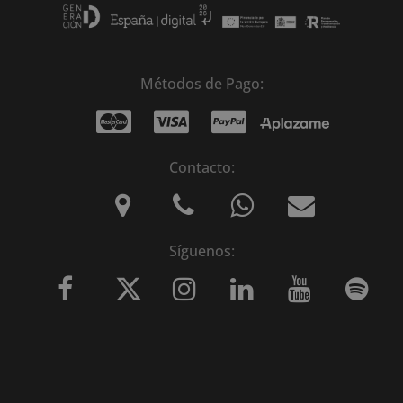
Métodos de Pago:
Contacto:
Síguenos: