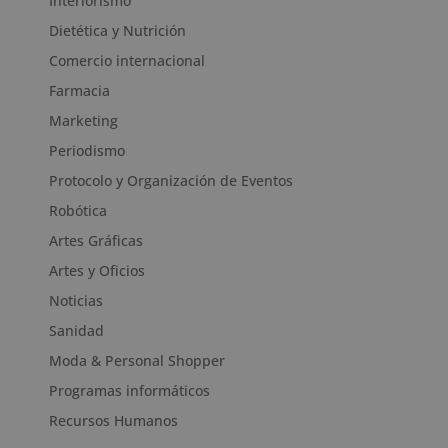
Interiorismo
Dietética y Nutrición
Comercio internacional
Farmacia
Marketing
Periodismo
Protocolo y Organización de Eventos
Robótica
Artes Gráficas
Artes y Oficios
Noticias
Sanidad
Moda & Personal Shopper
Programas informáticos
Recursos Humanos