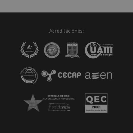
Acreditaciones: