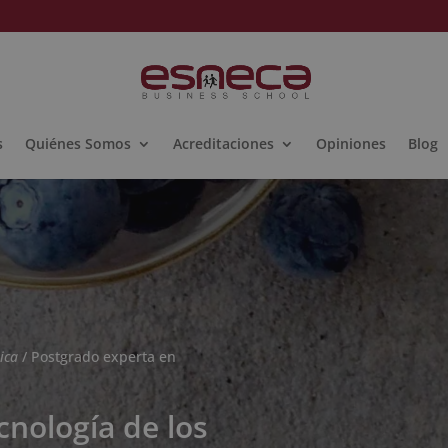
s
Quiénes Somos
Acreditaciones
Opiniones
Blog
ica
/ Postgrado experta en
cnología de los