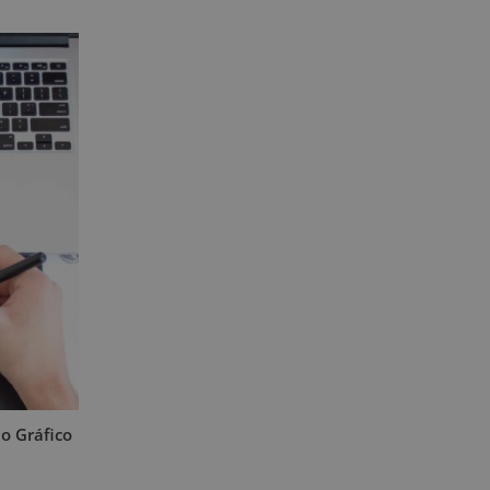
o Gráfico