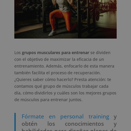
Los
grupos musculares para entrenar
se dividen
con el objetivo de maximizar la eficacia de un
entrenamiento. Además, enfocarlo de esta manera
también facilita el proceso de recuperación.
¿Quieres saber cómo hacerlo? Presta atención: te
contamos qué grupo de músculos trabajar cada
día, cómo dividirlos y cuáles son los mejores grupos
de músculos para entrenar juntos.
Fórmate en personal training
y
obtén los conocimientos y
habilidades para diseñar planes de