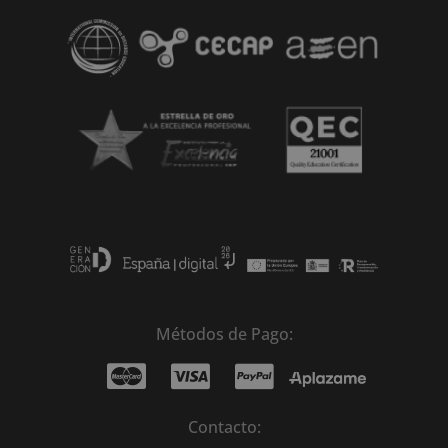
Métodos de Pago:
Contacto: