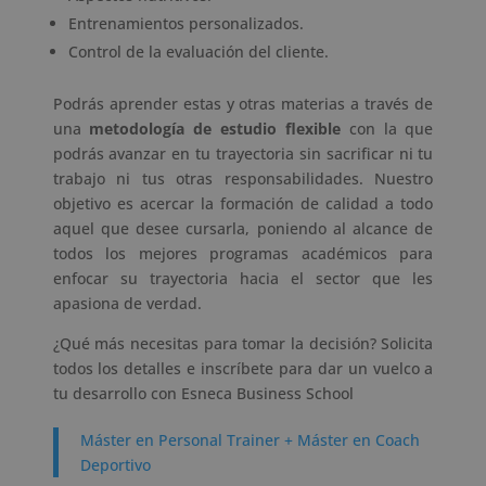
Entrenamientos personalizados.
Control de la evaluación del cliente.
Podrás aprender estas y otras materias a través de
una
metodología de estudio flexible
con la que
podrás avanzar en tu trayectoria sin sacrificar ni tu
trabajo ni tus otras responsabilidades. Nuestro
objetivo es acercar la formación de calidad a todo
aquel que desee cursarla, poniendo al alcance de
todos los mejores programas académicos para
enfocar su trayectoria hacia el sector que les
apasiona de verdad.
¿Qué más necesitas para tomar la decisión? Solicita
todos los detalles e inscríbete para dar un vuelco a
tu desarrollo con Esneca Business School
Máster en Personal Trainer + Máster en Coach
Deportivo