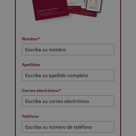
Nombre
*
Apellidos
Correo electrónico
*
Teléfono