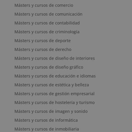
Másters y cursos de comercio
Másters y cursos de comunicación
Másters y cursos de contabilidad
Másters y cursos de criminología
Másters y cursos de deporte
Másters y cursos de derecho
Másters y cursos de diseño de interiores
Másters y cursos de diseño gráfico
Másters y cursos de educación e idiomas
Másters y cursos de estética y belleza
Másters y cursos de gestión empresarial
Másters y cursos de hostelería y turismo
Másters y cursos de imagen y sonido
Másters y cursos de informática
Másters y cursos de inmobiliaria