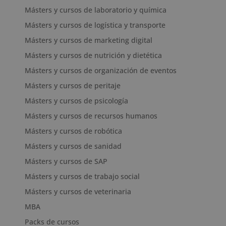
Másters y cursos de laboratorio y química
Másters y cursos de logística y transporte
Másters y cursos de marketing digital
Másters y cursos de nutrición y dietética
Másters y cursos de organización de eventos
Másters y cursos de peritaje
Másters y cursos de psicología
Másters y cursos de recursos humanos
Másters y cursos de robótica
Másters y cursos de sanidad
Másters y cursos de SAP
Másters y cursos de trabajo social
Másters y cursos de veterinaria
MBA
Packs de cursos