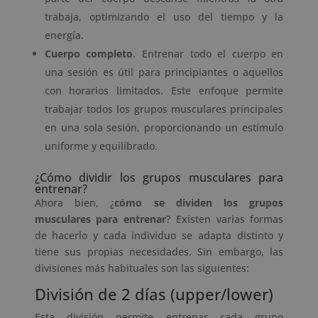
trabaja, optimizando el uso del tiempo y la
energía.
Cuerpo completo
. Entrenar todo el cuerpo en
una sesión es útil para principiantes o aquellos
con horarios limitados. Este enfoque permite
trabajar todos los grupos musculares principales
en una sola sesión, proporcionando un estímulo
uniforme y equilibrado.
¿Cómo dividir los grupos musculares para
entrenar?
Ahora bien, ¿
cómo se dividen los grupos
musculares para entrenar
? Existen varias formas
de hacerlo y cada individuo se adapta distinto y
tiene sus propias necesidades. Sin embargo, las
divisiones más habituales son las siguientes:
División de 2 días (upper/lower)
Esta división permite entrenar cada grupo