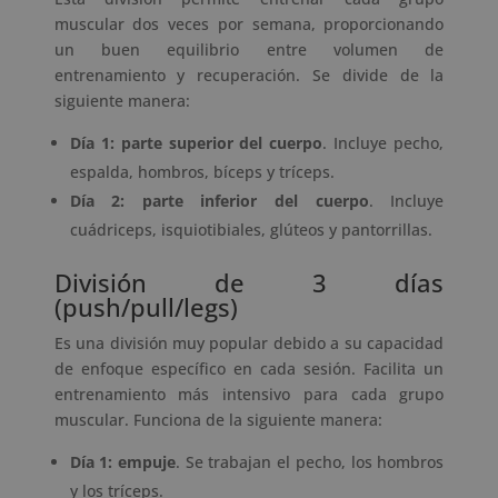
muscular dos veces por semana, proporcionando
un buen equilibrio entre volumen de
entrenamiento y recuperación. Se divide de la
siguiente manera:
Día 1: parte superior del cuerpo
. Incluye pecho,
espalda, hombros, bíceps y tríceps.
Día 2: parte inferior del cuerpo
. Incluye
cuádriceps, isquiotibiales, glúteos y pantorrillas.
División de 3 días
(push/pull/legs)
Es una división muy popular debido a su capacidad
de enfoque específico en cada sesión. Facilita un
entrenamiento más intensivo para cada grupo
muscular. Funciona de la siguiente manera:
Día 1: empuje
. Se trabajan el pecho, los hombros
y los tríceps.