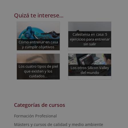
Quizá te interese...
Calestenia en casa: 5
ejercicios para entrenar
Cómo entrenar en casa
sin salir
y cumplir objetivos
Los cuatro tipos de piel
Los otros Silicon Valley
que existen y los
del mundo
cuidados…
Categorías de cursos
Formación Profesional
Másters y cursos de calidad y medio ambiente