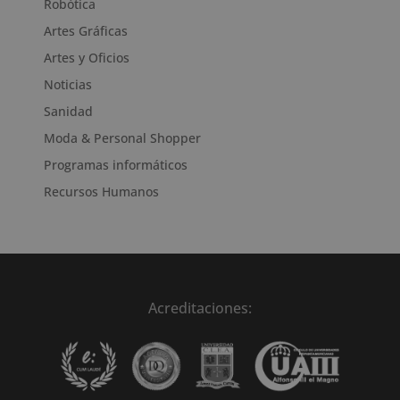
Robótica
Artes Gráficas
Artes y Oficios
Noticias
Sanidad
Moda & Personal Shopper
Programas informáticos
Recursos Humanos
Acreditaciones: