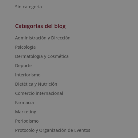
Sin categoría
Categorías del blog
Administración y Dirección
Psicología
Dermatología y Cosmética
Deporte
Interiorismo
Dietética y Nutrición
Comercio internacional
Farmacia
Marketing
Periodismo
Protocolo y Organización de Eventos