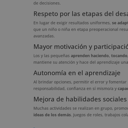
de decisiones.
Respeto por las etapas del desa
En lugar de exigir resultados uniformes,
se adap
que un niño o niña en etapa preoperacional res
avanzadas.
Mayor motivación y participaci
Los y las pequeñas
aprenden haciendo, tocando,
mantiene su atención y hace del aprendizaje una
Autonomía en el aprendizaje
Al brindar opciones, permitir el error y fomentar 
responsabilidad, confianza en sí mismo/a y
capa
Mejora de habilidades sociales
Muchas actividades se realizan en grupo, prom
ideas de los demás
. Juegos de roles, trabajos c