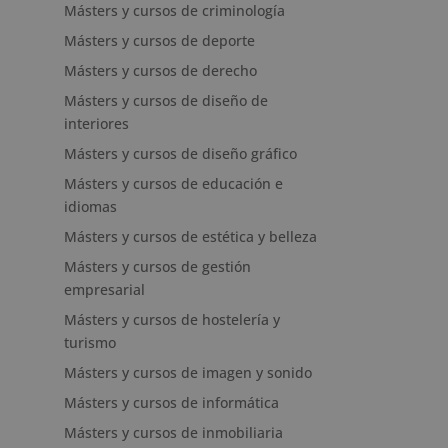
Másters y cursos de criminología
Másters y cursos de deporte
Másters y cursos de derecho
Másters y cursos de diseño de
interiores
Másters y cursos de diseño gráfico
Másters y cursos de educación e
idiomas
Másters y cursos de estética y belleza
Másters y cursos de gestión
empresarial
Másters y cursos de hostelería y
turismo
Másters y cursos de imagen y sonido
Másters y cursos de informática
Másters y cursos de inmobiliaria