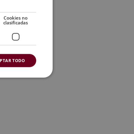
Cookies no
clasificadas
PTAR TODO