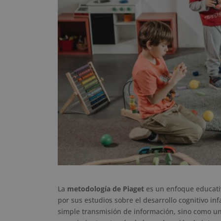
La
metodología de Piaget
es un enfoque educativ
por sus estudios sobre el desarrollo cognitivo in
simple transmisión de información, sino como un