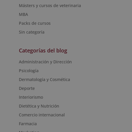
Másters y cursos de veterinaria
MBA
Packs de cursos
Sin categoría
Categorías del blog
Administración y Dirección
Psicología
Dermatología y Cosmética
Deporte
Interiorismo
Dietética y Nutrición
Comercio internacional
Farmacia