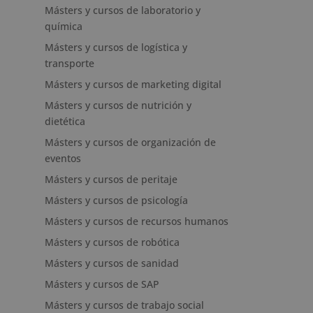
Másters y cursos de laboratorio y
química
Másters y cursos de logística y
transporte
Másters y cursos de marketing digital
Másters y cursos de nutrición y
dietética
Másters y cursos de organización de
eventos
Másters y cursos de peritaje
Másters y cursos de psicología
Másters y cursos de recursos humanos
Másters y cursos de robótica
Másters y cursos de sanidad
Másters y cursos de SAP
Másters y cursos de trabajo social