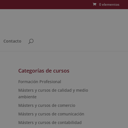
0 elementos
Contacto
Categorías de cursos
Formación Profesional
Másters y cursos de calidad y medio
ambiente
Másters y cursos de comercio
Másters y cursos de comunicación
Másters y cursos de contabilidad