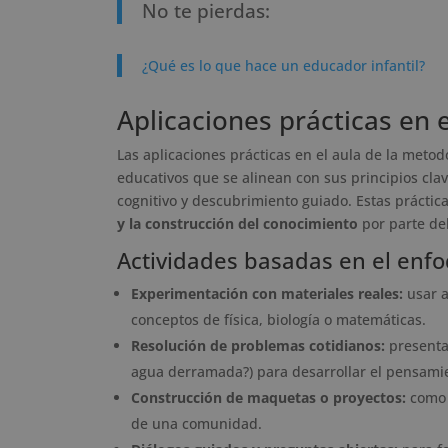
No te pierdas:
¿Qué es lo que hace un educador infantil?
Aplicaciones prácticas en e
Las aplicaciones prácticas en el aula de la metod
educativos que se alinean con sus principios clav
cognitivo y descubrimiento guiado. Estas práctic
y la construcción del conocimiento
por parte del
Actividades basadas en el enfo
Experimentación con materiales reales:
usar a
conceptos de física, biología o matemáticas.
Resolución de problemas cotidianos:
presenta
agua derramada?) para desarrollar el pensamie
Construcción de maquetas o proyectos:
como 
de una comunidad.