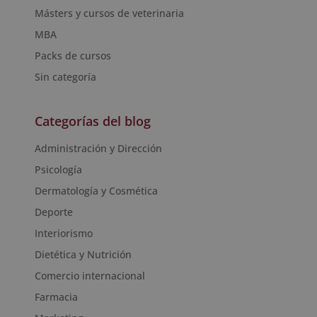
Másters y cursos de veterinaria
MBA
Packs de cursos
Sin categoría
Categorías del blog
Administración y Dirección
Psicología
Dermatología y Cosmética
Deporte
Interiorismo
Dietética y Nutrición
Comercio internacional
Farmacia