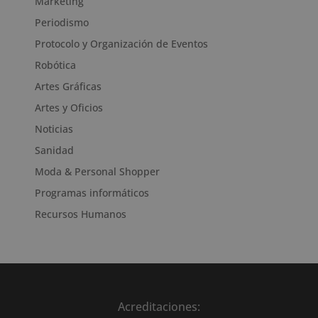
Marketing
Periodismo
Protocolo y Organización de Eventos
Robótica
Artes Gráficas
Artes y Oficios
Noticias
Sanidad
Moda & Personal Shopper
Programas informáticos
Recursos Humanos
Acreditaciones: