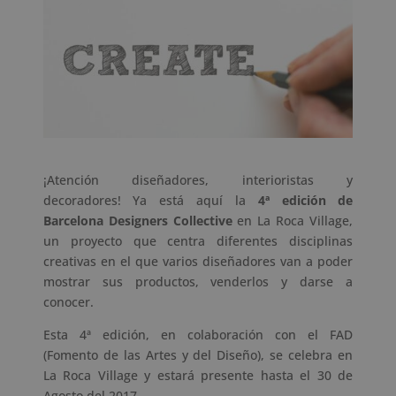
¡Atención diseñadores, interioristas y
decoradores!
Ya está aquí la
4ª edición de
Barcelona Designers Collective
en La Roca Village,
un proyecto que centra diferentes disciplinas
creativas en el que varios diseñadores van a poder
mostrar sus productos, venderlos y darse a
conocer.
Esta 4ª edición, en colaboración con el FAD
(Fomento de las Artes y del Diseño), se celebra en
La Roca Village y estará presente hasta el 30 de
Agosto del 2017.