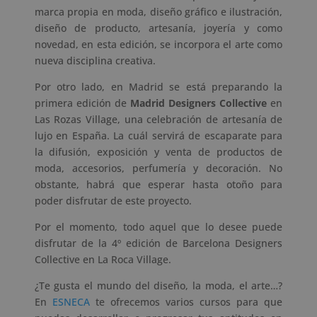
marca propia en moda, diseño gráfico e ilustración,
diseño de producto, artesanía, joyería y como
novedad, en esta edición, se incorpora el arte como
nueva disciplina creativa.
Por otro lado, en Madrid se está preparando la
primera edición de
Madrid Designers Collective
en
Las Rozas Village, una celebración de artesanía de
lujo en España. La cuál servirá de escaparate para
la difusión, exposición y venta de productos de
moda, accesorios, perfumería y decoración. No
obstante, habrá que esperar hasta otoño para
poder disfrutar de este proyecto.
Por el momento, todo aquel que lo desee puede
disfrutar de la 4º edición de Barcelona Designers
Collective en La Roca Village.
¿Te gusta el mundo del diseño, la moda, el arte…?
En
ESNECA
te ofrecemos varios cursos para que