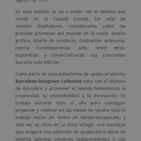
En esta edición se va a poder ver el talento que
reside en la Ciudad Condal. Un total de
setenta diseñadores considerados como las
grandes promesas del mundo de la moda, diseño
gráfico, diseño de producto, ilustración, artesanía,
joyería contemporánea, arte, entre otros;
expondrán y comercializarán sus creaciones
durante esta edición.
Como parte de esta plataforma de apoyo al talento,
Barcelona Designers Collective
nace con el objetivo
de descubrir y promover el talento fomentando la
creatividad, la sostenibilidad y la innovación. Se
trabaja durante todo el año para conseguir
proyectar y mostrar en los meses de verano todo el
trabajo hecho en forma de tienda-escaparate, y
esta vez se sitúa en La Roca Village, una boutique
que acogerá una selección de productos y obras de
setenta talentos creativos independientes y con