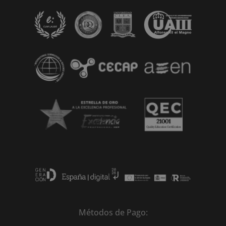
Métodos de Pago: