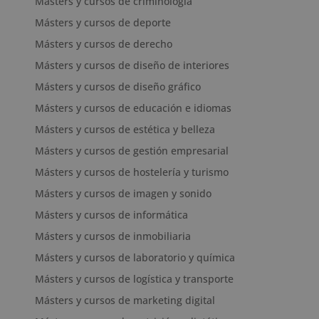
Másters y cursos de criminología
Másters y cursos de deporte
Másters y cursos de derecho
Másters y cursos de diseño de interiores
Másters y cursos de diseño gráfico
Másters y cursos de educación e idiomas
Másters y cursos de estética y belleza
Másters y cursos de gestión empresarial
Másters y cursos de hostelería y turismo
Másters y cursos de imagen y sonido
Másters y cursos de informática
Másters y cursos de inmobiliaria
Másters y cursos de laboratorio y química
Másters y cursos de logística y transporte
Másters y cursos de marketing digital