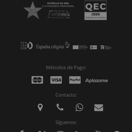
Métodos de Pago:
Contacto:
Síguenos: