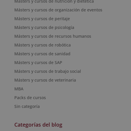
Másters y cursos de nutrición y dietética
Másters y cursos de organización de eventos
Másters y cursos de peritaje
Másters y cursos de psicología
Másters y cursos de recursos humanos
Másters y cursos de robótica
Másters y cursos de sanidad
Másters y cursos de SAP
Másters y cursos de trabajo social
Másters y cursos de veterinaria
MBA
Packs de cursos
Sin categoría
Categorías del blog