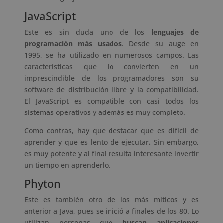
JavaScript
Este es sin duda uno de los
lenguajes de
programación más usados
. Desde su auge en
1995, se ha utilizado en numerosos campos. Las
características que lo convierten en un
imprescindible de los programadores son su
software de distribución libre y la compatibilidad.
El JavaScript es compatible con casi todos los
sistemas operativos y además es muy completo.
Como contras, hay que destacar que es difícil de
aprender y que es lento de ejecutar
.
Sin embargo,
es muy potente y al final resulta interesante invertir
un tiempo en aprenderlo.
Phyton
Este es también otro de los más míticos y es
anterior a Java, pues se inició a finales de los 80. Lo
utilizan personas que
buscan aplicaciones