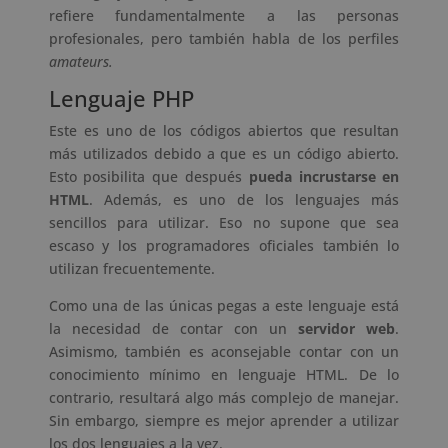
refiere fundamentalmente a las personas
profesionales, pero también habla de los perfiles
amateurs.
Lenguaje PHP
Este es uno de los códigos abiertos que resultan
más utilizados debido a que es un código abierto.
Esto posibilita que después
pueda incrustarse en
HTML
. Además, es uno de los lenguajes más
sencillos para utilizar. Eso no supone que sea
escaso y los programadores oficiales también lo
utilizan frecuentemente.
Como una de las únicas pegas a este lenguaje está
la necesidad de contar con un
servidor web
.
Asimismo, también es aconsejable contar con un
conocimiento mínimo en lenguaje HTML. De lo
contrario, resultará algo más complejo de manejar.
Sin embargo, siempre es mejor aprender a utilizar
los dos lenguajes a la vez.