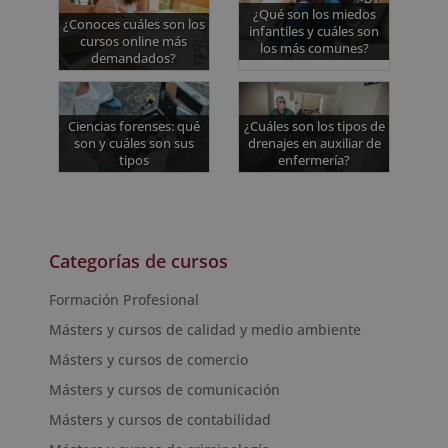
¿Qué son los miedos
¿Conoces cuáles son los
infantiles y cuáles son
cursos online más
los más comunes?
demandados?
Ciencias forenses: qué
¿Cuáles son los tipos de
son y cuáles son sus
drenajes en auxiliar de
tipos
enfermería?
Categorías de cursos
Formación Profesional
Másters y cursos de calidad y medio ambiente
Másters y cursos de comercio
Másters y cursos de comunicación
Másters y cursos de contabilidad