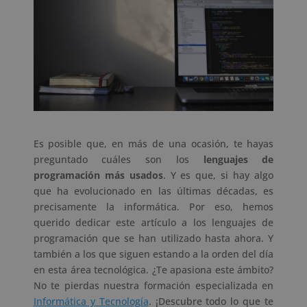
Es posible que, en más de una ocasión, te hayas
preguntado cuáles son los
lenguajes de
programación más usados
. Y es que, si hay algo
que ha evolucionado en las últimas décadas, es
precisamente la informática. Por eso, hemos
querido dedicar este artículo a los lenguajes de
programación que se han utilizado hasta ahora. Y
también a los que siguen estando a la orden del día
en esta área tecnológica. ¿Te apasiona este ámbito?
No te pierdas nuestra formación especializada en
Informática y Tecnología
. ¡Descubre todo lo que te