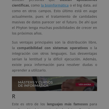
científicas,
como
la bioinformática
o el big data, así
como en otros campos. Esto último está en auge
actualmente, pues el tratamiento de cantidades
masivas de datos parecer ser el futuro. De ahí que
el Phyton tenga muchas posibilidades de crecer en
los próximos años.
Sus ventajas principales son la distribución libre,
la
compatibilidad con sistemas operativos
o la
integración con otros lenguajes. Sus desventajas
serían la lentitud y la difícil ejecución. Además,
existe poca información para resolver dudas o
aprender a utilizarlo.
R
Este es otro de los
lenguajes más famosos
para