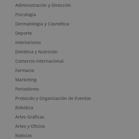
Administración y Dirección
Psicología
Dermatología y Cosmética
Deporte
Interiorismo
Dietética y Nutrición
Comercio internacional
Farmacia
Marketing
Periodismo
Protocolo y Organización de Eventos
Robótica
Artes Gráficas
Artes y Oficios
Noticias