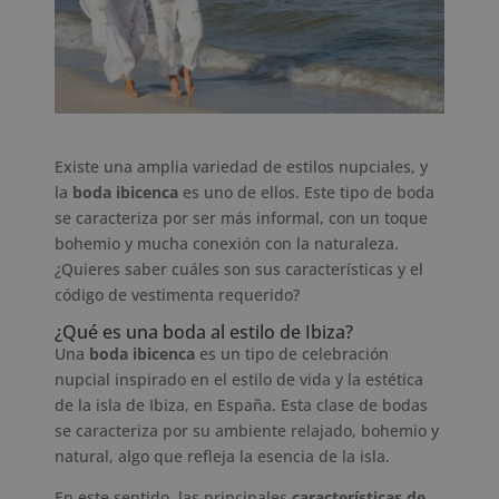
Existe una amplia variedad de estilos nupciales, y
la
boda ibicenca
es uno de ellos. Este tipo de boda
se caracteriza por ser más informal, con un toque
bohemio y mucha conexión con la naturaleza.
¿Quieres saber cuáles son sus características y el
código de vestimenta requerido?
¿Qué es una boda al estilo de Ibiza?
Una
boda ibicenca
es un tipo de celebración
nupcial inspirado en el estilo de vida y la estética
de la isla de Ibiza, en España. Esta clase de bodas
se caracteriza por su ambiente relajado, bohemio y
natural, algo que refleja la esencia de la isla.
En este sentido, las principales
características de