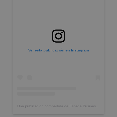
Ver esta publicación en Instagram
Una publicación compartida de Esneca Business School Latam (@esnecalat)