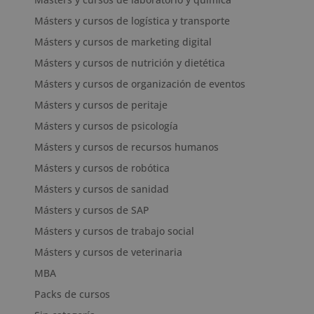
Másters y cursos de logística y transporte
Másters y cursos de marketing digital
Másters y cursos de nutrición y dietética
Másters y cursos de organización de eventos
Másters y cursos de peritaje
Másters y cursos de psicología
Másters y cursos de recursos humanos
Másters y cursos de robótica
Másters y cursos de sanidad
Másters y cursos de SAP
Másters y cursos de trabajo social
Másters y cursos de veterinaria
MBA
Packs de cursos