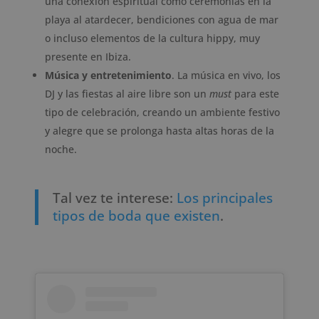
una conexión espiritual como ceremonias en la
playa al atardecer, bendiciones con agua de mar
o incluso elementos de la cultura hippy, muy
presente en Ibiza.
Música y entretenimiento
. La música en vivo, los
DJ y las fiestas al aire libre son un
must
para este
tipo de celebración, creando un ambiente festivo
y alegre que se prolonga hasta altas horas de la
noche.
Tal vez te interese:
Los principales
tipos de boda que existen
.