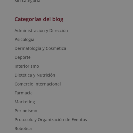
Sin categoría
Categorías del blog
Administración y Dirección
Psicología
Dermatología y Cosmética
Deporte
Interiorismo
Dietética y Nutrición
Comercio internacional
Farmacia
Marketing
Periodismo
Protocolo y Organización de Eventos
Robótica