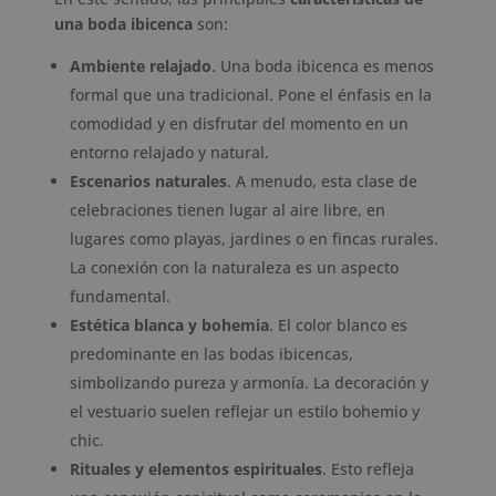
una boda ibicenca
son:
Ambiente relajado
. Una boda ibicenca es menos
formal que una tradicional. Pone el énfasis en la
comodidad y en disfrutar del momento en un
entorno relajado y natural.
Escenarios naturales
. A menudo, esta clase de
celebraciones tienen lugar al aire libre, en
lugares como playas, jardines o en fincas rurales.
La conexión con la naturaleza es un aspecto
fundamental.
Estética blanca y bohemia
. El color blanco es
predominante en las bodas ibicencas,
simbolizando pureza y armonía. La decoración y
el vestuario suelen reflejar un estilo bohemio y
chic.
Rituales y elementos espirituales
. Esto refleja