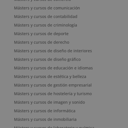
Másters y cursos de comunicación
Másters y cursos de contabilidad
Másters y cursos de criminología
Másters y cursos de deporte
Másters y cursos de derecho
Másters y cursos de diseño de interiores
Másters y cursos de diseño gráfico
Másters y cursos de educación e idiomas
Másters y cursos de estética y belleza
Másters y cursos de gestión empresarial
Másters y cursos de hostelería y turismo
Másters y cursos de imagen y sonido
Másters y cursos de informática
Másters y cursos de inmobiliaria
Másters y cursos de laboratorio y química