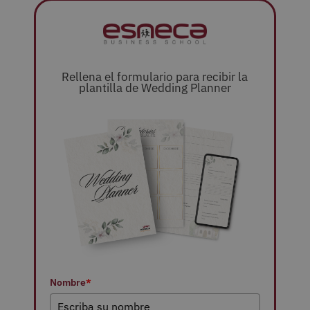
Rellena el formulario para recibir la
plantilla de Wedding Planner
Nombre
*