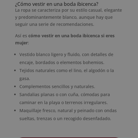
¿Cómo vestir en una boda ibicenca?
La ropa se caracteriza por su estilo casual, elegante
y predominantemente blanco, aunque hay que
seguir una serie de recomendaciones.
Así es
cómo vestir en una boda ibicenca si eres
mujer
:
Vestido blanco ligero y fluido, con detalles de
encaje, bordados o elementos bohemios.
Tejidos naturales como el lino, el algodón o la
gasa.
Complementos sencillos y naturales.
Sandalias planas o con cuña, cómodas para
caminar en la playa o terrenos irregulares.
Maquillaje fresco, natural y peinado con ondas
sueltas, trenzas o un recogido desenfadado.