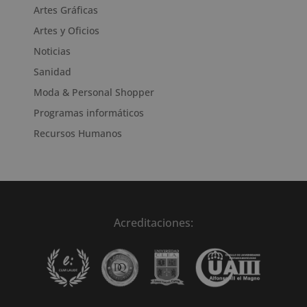
Artes Gráficas
Artes y Oficios
Noticias
Sanidad
Moda & Personal Shopper
Programas informáticos
Recursos Humanos
Acreditaciones: