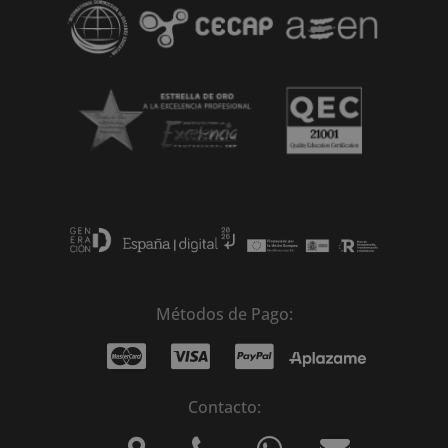
Métodos de Pago:
Contacto: