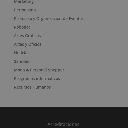
Marketing
Periodismo
Protocolo y Organización de Eventos
Robótica
Artes Gráficas
Artes y Oficios
Noticias
Sanidad
Moda & Personal Shopper
Programas informáticos
Recursos Humanos
Acreditaciones: