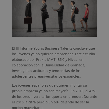
El III Informe Young Business Talents concluye que
los jóvenes ya no quieren emprender. Este estudio,
elaborado por Praxis MMT, ESIC y Nivea, en
colaboración con la Universidad de Granada;
investiga las actitudes y tendencias de los
adolescentes preuniversitarios españoles.
Los jóvenes españoles que quieren montar su
propia empresa ya no son mayoría. En 2015, el 42%
de los preuniversitarios quería emprender. Durante
el 2016 la cifra perdió un 6%, dejando de ser la
opción mayoritaria.