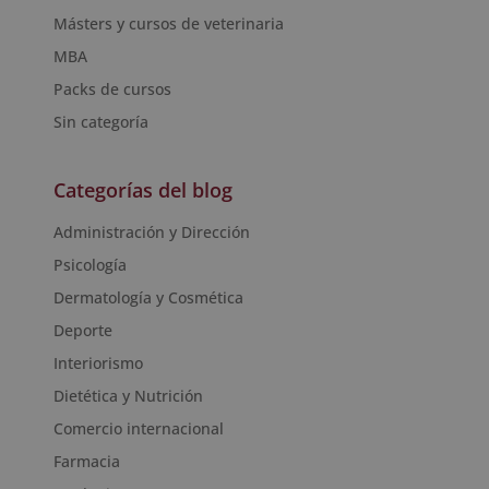
Másters y cursos de veterinaria
MBA
Packs de cursos
Sin categoría
Categorías del blog
Administración y Dirección
Psicología
Dermatología y Cosmética
Deporte
Interiorismo
Dietética y Nutrición
Comercio internacional
Farmacia