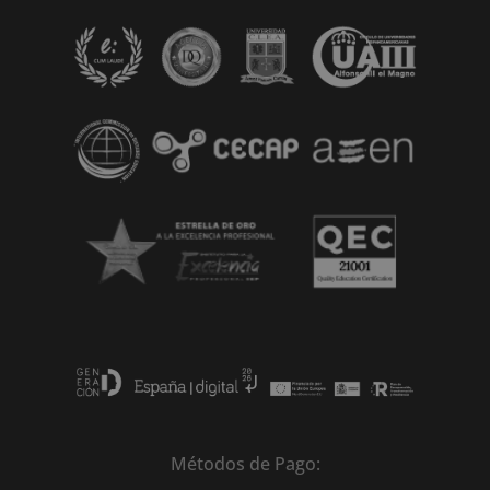
Métodos de Pago: