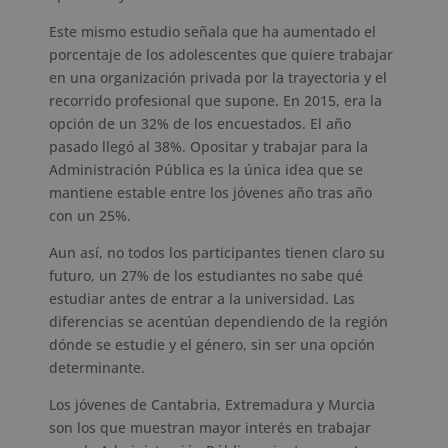
Este mismo estudio señala que ha aumentado el
porcentaje de los adolescentes que quiere trabajar
en una organización privada por la trayectoria y el
recorrido profesional que supone. En 2015, era la
opción de un 32% de los encuestados. El año
pasado llegó al 38%. Opositar y trabajar para la
Administración Pública es la única idea que se
mantiene estable entre los jóvenes año tras año
con un 25%.
Aun así, no todos los participantes tienen claro su
futuro, un 27% de los estudiantes no sabe qué
estudiar antes de entrar a la universidad. Las
diferencias se acentúan dependiendo de la región
dónde se estudie y el género, sin ser una opción
determinante.
Los jóvenes de Cantabria, Extremadura y Murcia
son los que muestran mayor interés en trabajar