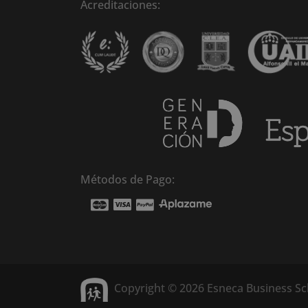
Acreditaciones:
Métodos de Pago:
Copyright © 2026 Esneca Business S