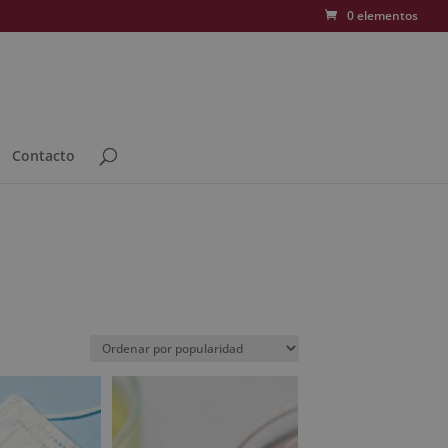
0 elementos
Contacto