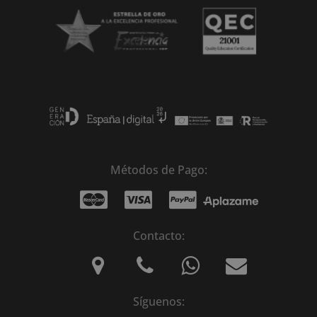
Métodos de Pago:
Contacto:
Síguenos: