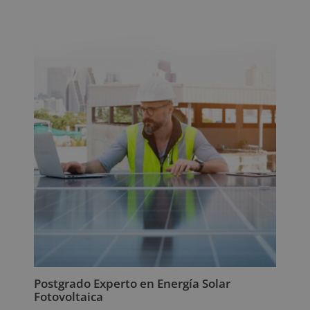
Postgrado Experto en Energía Solar
Fotovoltaica