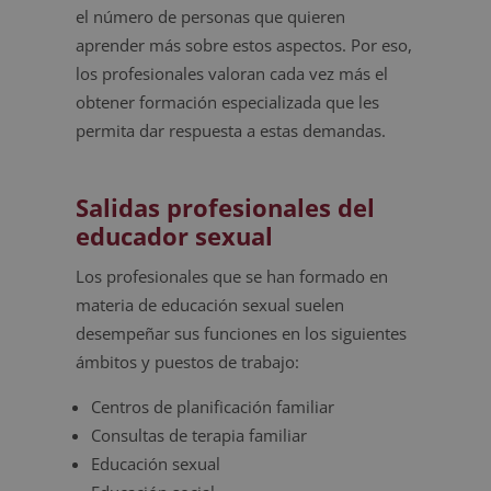
el número de personas que quieren
aprender más sobre estos aspectos. Por eso,
los profesionales valoran cada vez más el
obtener formación especializada que les
permita dar respuesta a estas demandas.
Salidas profesionales del
educador sexual
Los profesionales que se han formado en
materia de educación sexual suelen
desempeñar sus funciones en los siguientes
ámbitos y puestos de trabajo:
Centros de planificación familiar
Consultas de terapia familiar
Educación sexual