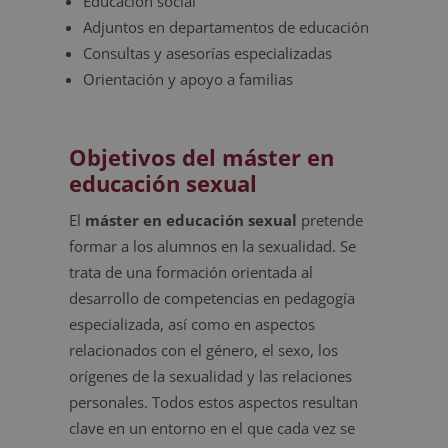
Educación social
Adjuntos en departamentos de educación
Consultas y asesorías especializadas
Orientación y apoyo a familias
Objetivos del máster en
educación sexual
El
máster en educación sexual
pretende
formar a los alumnos en la sexualidad. Se
trata de una formación orientada al
desarrollo de competencias en pedagogía
especializada, así como en aspectos
relacionados con el género, el sexo, los
orígenes de la sexualidad y las relaciones
personales. Todos estos aspectos resultan
clave en un entorno en el que cada vez se