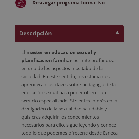
Descargar
programa formativo
Descripción
El
máster en educación sexual y
planificación familiar
permite profundizar
en uno de los aspectos más tabú de la
sociedad. En este sentido, los estudiantes
aprenderán las claves sobre pedagogía de la
educación sexual para poder ofrecer un
servicio especializado. Si sientes interés en la
divulgación de la sexualidad saludable y
quisieras adquirir los conocimientos
necesarios para ello, sigue leyendo y conoce
todo lo que podemos ofrecerte desde Esneca