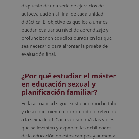
dispuesto de una serie de ejercicios de
autoevaluación al final de cada unidad
didáctica. El objetivo es que los alumnos
puedan evaluar su nivel de aprendizaje y
profundizar en aquellos puntos en los que
sea necesario para afrontar la prueba de
evaluación final.
¿Por qué estudiar el máster
en educación sexual y
planificación familiar?
En la actualidad sigue existiendo mucho tabú
y desconocimiento entorno todo lo referente
a la sexualidad. Cada vez son más las voces
que se levantan y exponen las debilidades
de la educación en estos campos y aumenta