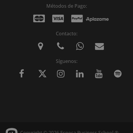
Métodos de Pago:
Contacto:
Síguenos:
Copyright © 2026 Esneca Business School ®