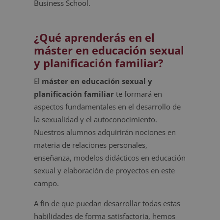
Business School.
¿Qué aprenderás en el
máster en educación sexual
y planificación familiar?
El
máster en educación sexual y
planificación familiar
te formará en
aspectos fundamentales en el desarrollo de
la sexualidad y el autoconocimiento.
Nuestros alumnos adquirirán nociones en
materia de relaciones personales,
enseñanza, modelos didácticos en educación
sexual y elaboración de proyectos en este
campo.
A fin de que puedan desarrollar todas estas
habilidades de forma satisfactoria, hemos