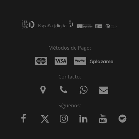
Métodos de Pago:
Contacto:
Síguenos: