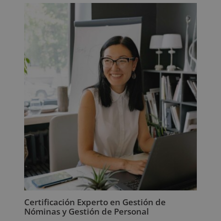
Certificación Experto en Gestión de
Nóminas y Gestión de Personal