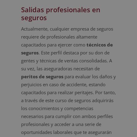
Salidas profesionales en
seguros
Actualmente, cualquier empresa de seguros
requiere de profesionales altamente
capacitados para ejercer como
técnicos de
seguros
. Este perfil destaca por su don de
gentes y técnicas de ventas consolidadas. A
su vez, las aseguradoras necesitan de
peritos de seguros
para evaluar los daños y
perjuicios en caso de accidente, estando
capacitados para realizar peritajes. Por tanto,
a través de este curso de seguros adquirirás
los conocimientos y competencias
necesarios para cumplir con ambos perfiles
profesionales y acceder a una serie de
oportunidades laborales que te asegurarán