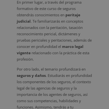
En primer lugar, a través del programa
formativo de este curso de seguros
obtendrás conocimientos en
peritaje
judicial
. Te familiarizarás en conceptos
relacionados con la peritación, tasación
reconocimiento pericial, dictámenes y
pruebas periciales y peritaciones, además de
conocer en profundidad el
marco legal
vigente
relacionado con la práctica de esta
profesión.
Por otro lado, el temario profundizará en
seguros y daños
. Estudiarás en profundidad
los componentes de los seguros, el contexto
legal de las agencias de seguros y la
importancia de los agentes de seguros, así
como sus competencias, habilidades y
funciones. Asimismo, tendrás a tu