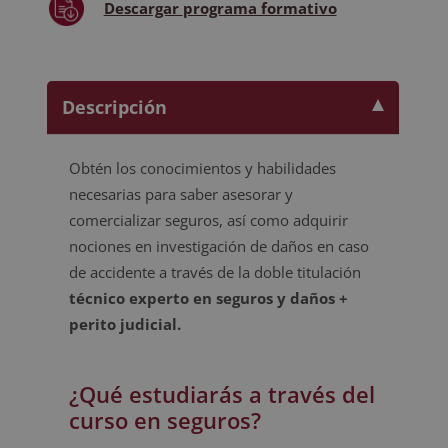
Descargar
programa formativo
Descripción
Obtén los conocimientos y habilidades
necesarias para saber asesorar y
comercializar seguros, así como adquirir
nociones en investigación de daños en caso
de accidente a través de la doble titulación
técnico experto en seguros y daños +
perito judicial.
¿Qué estudiarás a través del
curso en seguros?