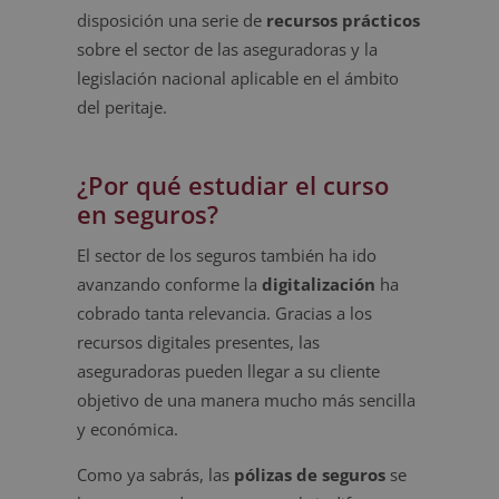
disposición una serie de
recursos prácticos
sobre el sector de las aseguradoras y la
legislación nacional aplicable en el ámbito
del peritaje.
¿Por qué estudiar el curso
en seguros?
El sector de los seguros también ha ido
avanzando conforme la
digitalización
ha
cobrado tanta relevancia. Gracias a los
recursos digitales presentes, las
aseguradoras pueden llegar a su cliente
objetivo de una manera mucho más sencilla
y económica.
Como ya sabrás, las
pólizas de seguros
se