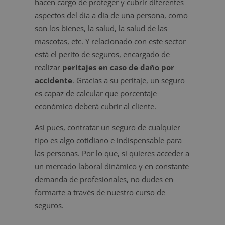
hacen cargo de proteger y cubrir diferentes
aspectos del día a día de una persona, como
son los bienes, la salud, la salud de las
mascotas, etc. Y relacionado con este sector
está el perito de seguros, encargado de
realizar
peritajes en caso de daño por
accidente
. Gracias a su peritaje, un seguro
es capaz de calcular que porcentaje
económico deberá cubrir al cliente.
Así pues, contratar un seguro de cualquier
tipo es algo cotidiano e indispensable para
las personas. Por lo que, si quieres acceder a
un mercado laboral dinámico y en constante
demanda de profesionales, no dudes en
formarte a través de nuestro curso de
seguros.