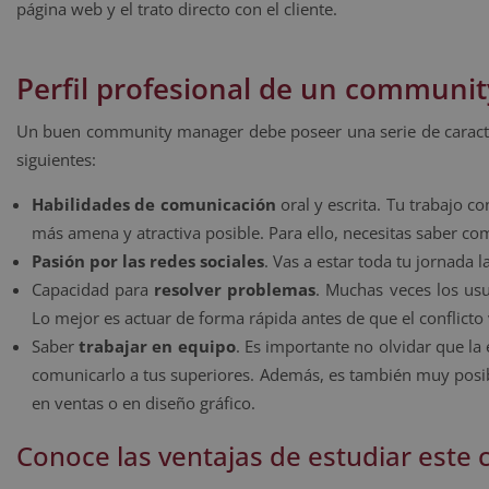
página web y el trato directo con el cliente.
Perfil profesional de un communi
Un buen community manager debe poseer una serie de caracterí
siguientes:
Habilidades de comunicación
oral y escrita. Tu trabajo c
más amena y atractiva posible. Para ello, necesitas saber co
Pasión por las redes sociales
. Vas a estar toda tu jornada 
Capacidad para
resolver problemas
. Muchas veces los us
Lo mejor es actuar de forma rápida antes de que el conflict
Saber
trabajar en equipo
. Es importante no olvidar que la
comunicarlo a tus superiores. Además, es también muy posib
en ventas o en diseño gráfico.
Conoce las ventajas de estudiar este 