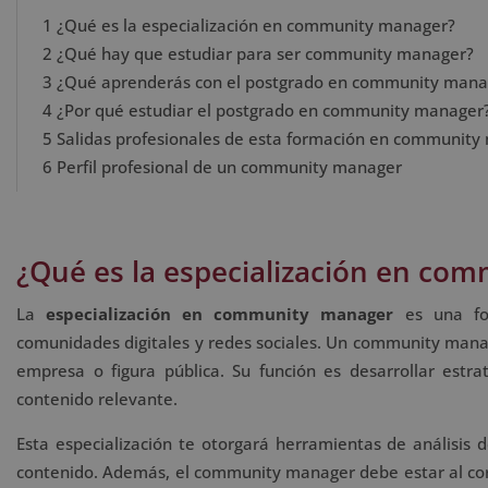
1
¿Qué es la especialización en community manager?
2
¿Qué hay que estudiar para ser community manager?
3
¿Qué aprenderás con el postgrado en community mana
4
¿Por qué estudiar el postgrado en community manager
5
Salidas profesionales de esta formación en community
6
Perfil profesional de un community manager
¿Qué es la especialización en co
La
especialización en community manager
es una for
comunidades digitales y redes sociales. Un community man
empresa o figura pública. Su función es desarrollar estra
contenido relevante.
Esta especialización te otorgará herramientas de análisis d
contenido. Además, el community manager debe estar al corr