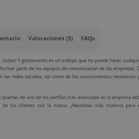
Temario
Valoraciones (5)
FAQs
¡todas! Y gestionarlas es un trabajo que no puede hacer cualqui
formar parte de los equipos de comunicación de las empresas. 
en las redes sociales, así como de los conocimientos necesarios
as puertas de uno de los perfiles más esenciales en la empresa de
 de los clientes con la marca. ¿Necesitas más motivos para e