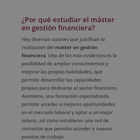
¿Por qué estudiar el máster
en gestión financiera?
Hay diversas razones que justifican la
realización del
máster en gestión
financiera
. Una de las más evidentes es la
posibilidad de ampliar conocimientos y
mejorar las propias habilidades, que
permite desarrollar las capacidades
propias para dedicarse al sector financiero.
Asimismo, una formación especializada
permite acceder a mejores oportunidades
en el mercado laboral y optar a un mejor
salario, así como establecer una red de
contactos que permita acceder a nuevos
puestos de trabajo.