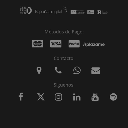
Métodos de Pago:
Contacto:
Síguenos: