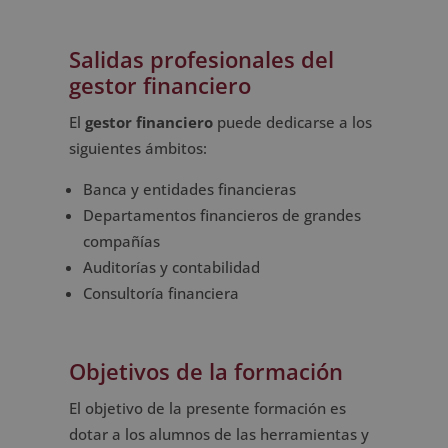
Salidas profesionales del
gestor financiero
El
gestor financiero
puede dedicarse a los
siguientes ámbitos:
Banca y entidades financieras
Departamentos financieros de grandes
compañías
Auditorías y contabilidad
Consultoría financiera
Objetivos de la formación
El objetivo de la presente formación es
dotar a los alumnos de las herramientas y