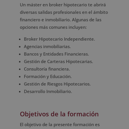
Un máster en broker hipotecario te abrirá
diversas salidas profesionales en el ámbito
financiero e inmobiliario. Algunas de las
opciones más comunes incluyen:
Broker Hipotecario Independiente.
Agencias inmobiliarias.
Bancos y Entidades Financieras.
Gestión de Carteras Hipotecarias.
Consultoría financiera.
Formación y Educación.
Gestión de Riesgos Hipotecarios.
Desarrollo Inmobiliario.
Objetivos de la formación
El objetivo de la presente formación es