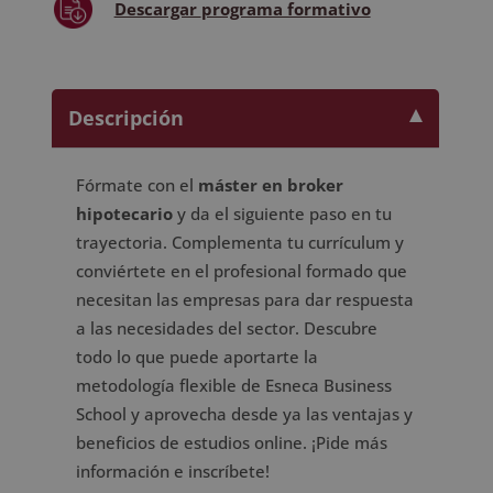
Descargar
programa formativo
Descripción
Fórmate con el
máster en broker
hipotecario
y da el siguiente paso en tu
trayectoria. Complementa tu currículum y
conviértete en el profesional formado que
necesitan las empresas para dar respuesta
a las necesidades del sector. Descubre
todo lo que puede aportarte la
metodología flexible de Esneca Business
School y aprovecha desde ya las ventajas y
beneficios de estudios online. ¡Pide más
información e inscríbete!