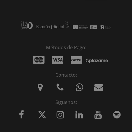
Métodos de Pago:
Contacto:
Síguenos: