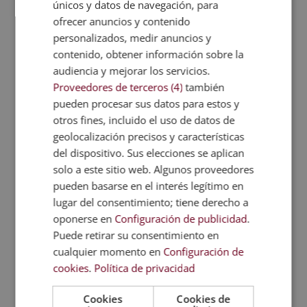
únicos y datos de navegación, para
ofrecer anuncios y contenido
FAQs
personalizados, medir anuncios y
contenido, obtener información sobre la
audiencia y mejorar los servicios.
TITULACIONES
Proveedores de terceros (4)
también
RELACIONADAS
pueden procesar sus datos para estos y
otros fines, incluido el uso de datos de
geolocalización precisos y características
del dispositivo. Sus elecciones se aplican
solo a este sitio web. Algunos proveedores
pueden basarse en el interés legítimo en
lugar del consentimiento; tiene derecho a
oponerse en
Configuración de publicidad
.
Puede retirar su consentimiento en
cualquier momento en
Configuración de
cookies
.
Política de privacidad
Cookies
Cookies de