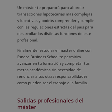
Un máster te preparará para abordar
transacciones hipotecarias más complejas
y lucrativas y podrás comprender y cumplir
con las regulaciones estrictas del país para
desarrollar las distintas funciones de este
profesional.
Finalmente, estudiar el máster online con
Esneca Business School te permitirá
avanzar en tu formación y completar tus
metas académicas sin necesidad de
renunciar a tus otras responsabilidades,
como pueden ser el trabajo o la familia.
Salidas profesionales del
máster