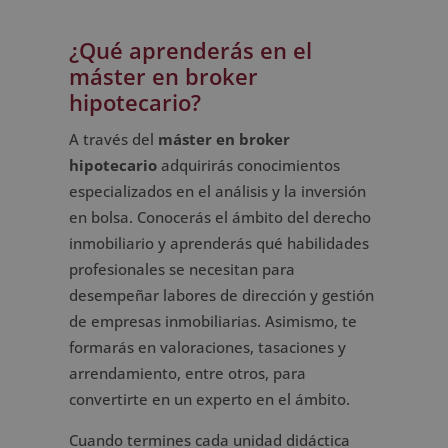
¿Qué aprenderás en el
máster en broker
hipotecario?
A través del
máster en broker
hipotecario
adquirirás conocimientos
especializados en el análisis y la inversión
en bolsa. Conocerás el ámbito del derecho
inmobiliario y aprenderás qué habilidades
profesionales se necesitan para
desempeñar labores de dirección y gestión
de empresas inmobiliarias. Asimismo, te
formarás en valoraciones, tasaciones y
arrendamiento, entre otros, para
convertirte en un experto en el ámbito.
Cuando termines cada unidad didáctica