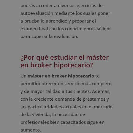
podrás acceder a diversos ejercicios de
autoevaluación mediante los cuales poner
a prueba lo aprendido y preparar el
examen final con los conocimientos sólidos
para superar la evaluación.
¿Por qué estudiar el máster
en broker hipotecario?
Un
máster en broker hipotecario
te
permitirá ofrecer un servicio más completo
y de mayor calidad a tus clientes. Además,
con la creciente demanda de préstamos y
las particularidades actuales en el mercado
de la vivienda, la necesidad de
profesionales bien capacitados sigue en
aumento.