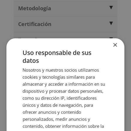
Metodología
Certificación
Temario
×
Uso responsable de sus
Valoraciones (1)
datos
Nosotros y nuestros socios utilizamos
FAQs
cookies y tecnologías similares para
almacenar y acceder a información en su
dispositivo y procesar datos personales,
TITULACIONES
como su dirección IP, identificadores
RELACIONADAS
únicos y datos de navegación, para
ofrecer anuncios y contenido
personalizados, medir anuncios y
contenido, obtener información sobre la