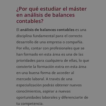
¿Por qué estudiar el máster
en análisis de balances
contables?
El
análisis de balances contables
es una
disciplina fundamental para el correcto
desarrollo de una empresa o compañía.
Por ello, contar con profesionales que se
han formado en esta área es una de las
prioridades para cualquiera de ellas, lo que
convierte la formación extra en esta área
en una buena forma de acceder al
mercado laboral. A través de una
especialización podrás obtener nuevos
conocimientos, aspirar a nuevas
oportunidades laborales y diferenciarte de
tu competencia.