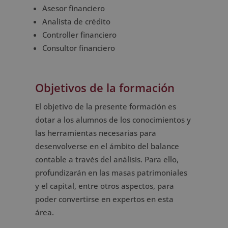
Asesor financiero
Analista de crédito
Controller financiero
Consultor financiero
Objetivos de la formación
El objetivo de la presente formación es
dotar a los alumnos de los conocimientos y
las herramientas necesarias para
desenvolverse en el ámbito del balance
contable a través del análisis. Para ello,
profundizarán en las masas patrimoniales
y el capital, entre otros aspectos, para
poder convertirse en expertos en esta
área.