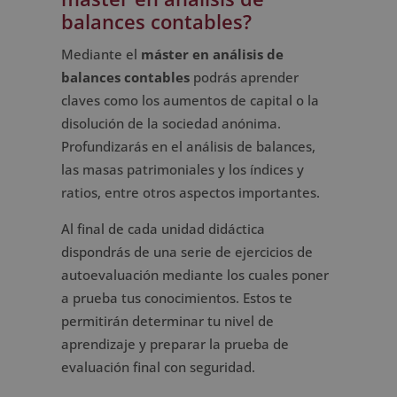
balances contables?
Mediante el
máster en análisis de
balances contables
podrás aprender
claves como los aumentos de capital o la
disolución de la sociedad anónima.
Profundizarás en el análisis de balances,
las masas patrimoniales y los índices y
ratios, entre otros aspectos importantes.
Al final de cada unidad didáctica
dispondrás de una serie de ejercicios de
autoevaluación mediante los cuales poner
a prueba tus conocimientos. Estos te
permitirán determinar tu nivel de
aprendizaje y preparar la prueba de
evaluación final con seguridad.