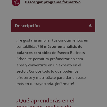
Descargar
programa formativo
Descripción
¿Te gustaría ampliar tus conocimientos en
contabilidad? El
máster en análisis de
balances contables
de Esneca Business
School te permitirá profundizar en esta
área y convertirte en un experto en el
sector. Conoce todo lo que podemos
ofrecerte y matricúlate para dar un paso
más en tu trayectoria. ¡Infórmate!
¿Qué aprenderás en el
máster en análisis de