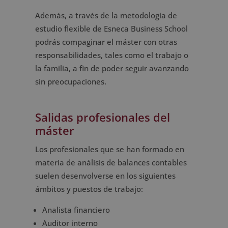
Además, a través de la metodología de
estudio flexible de Esneca Business School
podrás compaginar el máster con otras
responsabilidades, tales como el trabajo o
la familia, a fin de poder seguir avanzando
sin preocupaciones.
Salidas profesionales del
máster
Los profesionales que se han formado en
materia de análisis de balances contables
suelen desenvolverse en los siguientes
ámbitos y puestos de trabajo:
Analista financiero
Auditor interno