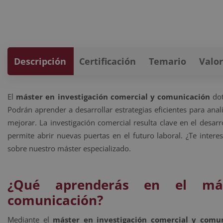
Descripción
Certificación
Temario
Valor
El
máster en investigación comercial y comunicación
dot
Podrán aprender a desarrollar estrategias eficientes para ana
mejorar. La investigación comercial resulta clave en el desarr
permite abrir nuevas puertas en el futuro laboral. ¿Te inter
sobre nuestro máster especializado.
¿Qué aprenderás en el más
comunicación?
Mediante el
máster en investigación comercial y comu