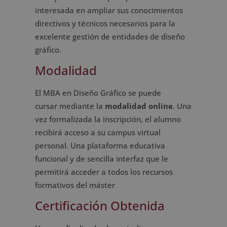
interesada en ampliar sus conocimientos
directivos y técnicos necesarios para la
excelente gestión de entidades de diseño
gráfico.
Modalidad
El MBA en Diseño Gráfico se puede
cursar mediante la
modalidad online
. Una
vez formalizada la inscripción, el alumno
recibirá acceso a su campus virtual
personal. Una plataforma educativa
funcional y de sencilla interfaz que le
permitirá acceder a todos los recursos
formativos del máster
Certificación Obtenida