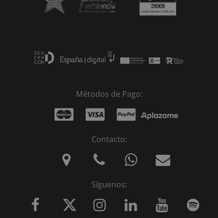
Métodos de Pago:
Contacto:
Síguenos: