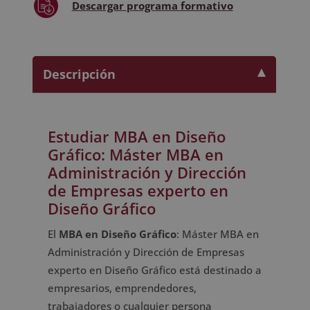
Descargar
programa formativo
Descripción
Estudiar MBA en Diseño
Gráfico: Máster MBA en
Administración y Dirección
de Empresas experto en
Diseño Gráfico
El
MBA en Diseño Gráfico
: Máster MBA en
Administración y Dirección de Empresas
experto en Diseño Gráfico está destinado a
empresarios, emprendedores,
trabajadores o cualquier persona