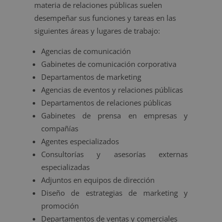
materia de relaciones públicas suelen
desempeñar sus funciones y tareas en las
siguientes áreas y lugares de trabajo:
Agencias de comunicación
Gabinetes de comunicación corporativa
Departamentos de marketing
Agencias de eventos y relaciones públicas
Departamentos de relaciones públicas
Gabinetes de prensa en empresas y
compañías
Agentes especializados
Consultorías y asesorías externas
especializadas
Adjuntos en equipos de dirección
Diseño de estrategias de marketing y
promoción
Departamentos de ventas y comerciales