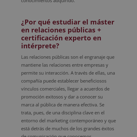
conocimientos adquirido.
¿Por qué estudiar el máster
en relaciones públicas +
certificación experto en
intérprete?
Las relaciones públicas son el engranaje que
mantiene las relaciones entre empresas y
permite su interacción. A través de ellas, una
compañía puede establecer beneficiosos
vínculos comerciales, llegar a acuerdos de
promoción exitosos y dar a conocer su
marca al pública de manera efectiva. Se
trata, pues, de una disciplina clave en el
entorno del marketing contemporáneo y que
está detrás de muchos de los grandes éxitos
de comunicación que conocemos.