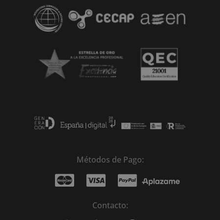
:
Métodos de Pago:
Contacto: