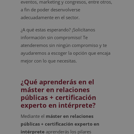
eventos, marketing y congresos, entre otros,
a fin de poder desenvolverse
adecuadamente en el sector.
¿A qué estas esperando? ¡Solicítanos
información sin compromiso! Te
atenderemos sin ningún compromiso y te
ayudaremos a escoger la opción que encaja
mejor con lo que necesitas.
¿Qué aprenderás en el
máster en relaciones
públicas + certificación
experto en intérprete?
Mediante el
máster en relaciones
públicas + certificación experto en
intérprete
aprenderás los pilares