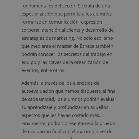
fundamentales del sector. Se trata de una
especialización que permite a los alumnos
formarse en comunicación, expresión
corporal, atención al cliente y desarrollo de
estrategias de marketing. No solo eso, sino
que mediante el máster de Esneca también
podrán conocer los secretos del trabajo en
equipo y las claves de la organización de
eventos, entre otros.
Además, a través de los ejercicios de
autoevaluación que hemos dispuesto al final
de cada unidad, los alumnos podrán evaluar
su aprendizaje y profundizar en aquellos
aspectos que les hayan costado más.
Finalmente, podrán presentarse a la prueba
de evaluación final con el máximo nivel de