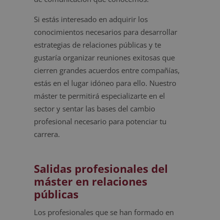
Si estás interesado en adquirir los
conocimientos necesarios para desarrollar
estrategias de relaciones públicas y te
gustaría organizar reuniones exitosas que
cierren grandes acuerdos entre compañías,
estás en el lugar idóneo para ello. Nuestro
máster te permitirá especializarte en el
sector y sentar las bases del cambio
profesional necesario para potenciar tu
carrera.
Salidas profesionales del
máster en relaciones
públicas
Los profesionales que se han formado en