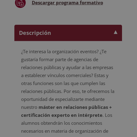
Descargar
programa formativo
Descripción
¿Te interesa la organización eventos? ¿Te
gustaría formar parte de agencias de
relaciones públicas y ayudar a las empresas
a establecer vínculos comerciales? Estas y
otras funciones son las que cumplen las
relaciones públicas. Por eso, te ofrecemos la
oportunidad de especializarte mediante
nuestro
máster en relaciones públicas +
certificación experto en intérprete
. Los
alumnos obtendrán los conocimientos
necesarios en materia de organización de