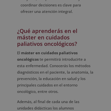
coordinar decisiones es clave para
ofrecer una atención integral.
¿Qué aprenderás en el
máster en cuidados
paliativos oncológicos?
El
máster en cuidados paliativos
oncológicos
te permitirá introducirte a
esta enfermedad. Conocerás los métodos
diagnósticos en el paciente, la anatomía, la
prevención, la educación en salud y los
principales cuidados en el entorno
oncológico, entre otros.
Además, al final de cada una de las
unidades didácticas los alumnos