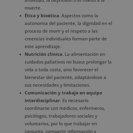
ansiedad, la depresión o el miedo a la
muerte.
Ética y bioética
. Aspectos como la
autonomía del paciente, la dignidad en el
proceso de morir y el respeto a las
creencias individuales forman parte de
este aprendizaje.
Nutrición clínica
. La alimentación en
cuidados paliativos no busca prolongar la
vida a toda costa, sino favorecer el
bienestar del paciente, adaptándose a
sus necesidades y limitaciones.
Comunicación y trabajo en equipo
interdisciplinar
. Es necesario
coordinarse con médicos, enfermeros,
psicólogos, trabajadores sociales y
voluntarios, por lo que trabajar en
conjunto, compartir información y