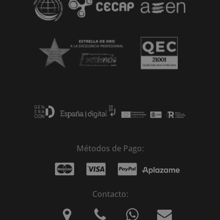
Métodos de Pago:
Contacto: