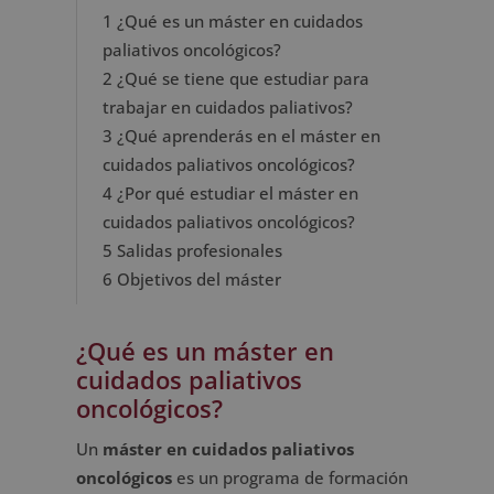
1
¿Qué es un máster en cuidados
paliativos oncológicos?
2
¿Qué se tiene que estudiar para
trabajar en cuidados paliativos?
3
¿Qué aprenderás en el máster en
cuidados paliativos oncológicos?
4
¿Por qué estudiar el máster en
cuidados paliativos oncológicos?
5
Salidas profesionales
6
Objetivos del máster
¿Qué es un máster en
cuidados paliativos
oncológicos?
Un
máster en cuidados paliativos
oncológicos
es un programa de formación