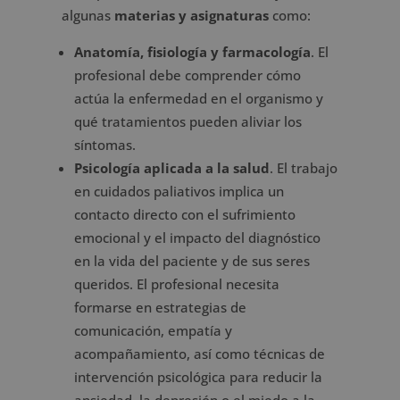
algunas
materias y asignaturas
como:
Anatomía, fisiología y farmacología
. El
profesional debe comprender cómo
actúa la enfermedad en el organismo y
qué tratamientos pueden aliviar los
síntomas.
Psicología aplicada a la salud
. El trabajo
en cuidados paliativos implica un
contacto directo con el sufrimiento
emocional y el impacto del diagnóstico
en la vida del paciente y de sus seres
queridos. El profesional necesita
formarse en estrategias de
comunicación, empatía y
acompañamiento, así como técnicas de
intervención psicológica para reducir la