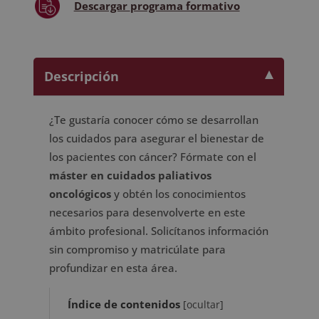
Descargar
programa formativo
Descripción
¿Te gustaría conocer cómo se desarrollan
los cuidados para asegurar el bienestar de
los pacientes con cáncer? Fórmate con el
máster en cuidados paliativos
oncológicos
y obtén los conocimientos
necesarios para desenvolverte en este
ámbito profesional. Solicítanos información
sin compromiso y matricúlate para
profundizar en esta área.
Índice de contenidos
[
ocultar
]