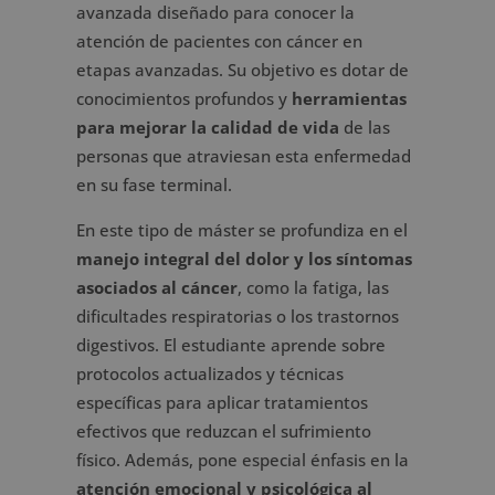
avanzada diseñado para conocer la
atención de pacientes con cáncer en
etapas avanzadas. Su objetivo es dotar de
conocimientos profundos y
herramientas
para mejorar la calidad de vida
de las
personas que atraviesan esta enfermedad
en su fase terminal.
En este tipo de máster se profundiza en el
manejo integral del dolor y los síntomas
asociados al cáncer
, como la fatiga, las
dificultades respiratorias o los trastornos
digestivos. El estudiante aprende sobre
protocolos actualizados y técnicas
específicas para aplicar tratamientos
efectivos que reduzcan el sufrimiento
físico. Además, pone especial énfasis en la
atención emocional y psicológica al