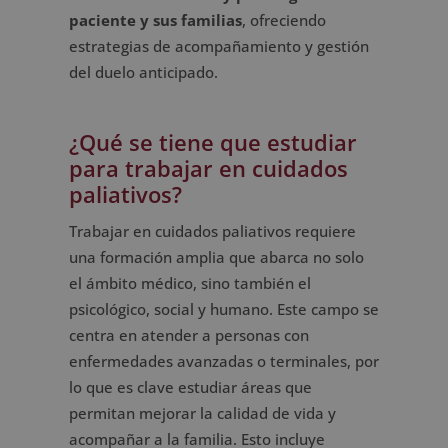
paciente y sus familias
, ofreciendo
estrategias de acompañamiento y gestión
del duelo anticipado.
¿Qué se tiene que estudiar
para trabajar en cuidados
paliativos?
Trabajar en cuidados paliativos requiere
una formación amplia que abarca no solo
el ámbito médico, sino también el
psicológico, social y humano. Este campo se
centra en atender a personas con
enfermedades avanzadas o terminales, por
lo que es clave estudiar áreas que
permitan mejorar la calidad de vida y
acompañar a la familia. Esto incluye