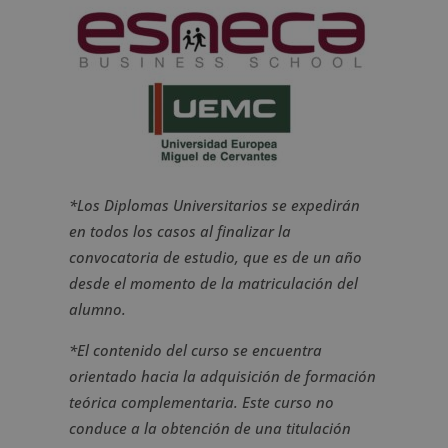
*Los Diplomas Universitarios se expedirán
en todos los casos al finalizar la
convocatoria de estudio, que es de un año
desde el momento de la matriculación del
alumno.
*El contenido del curso se encuentra
orientado hacia la adquisición de formación
teórica complementaria. Este curso no
conduce a la obtención de una titulación