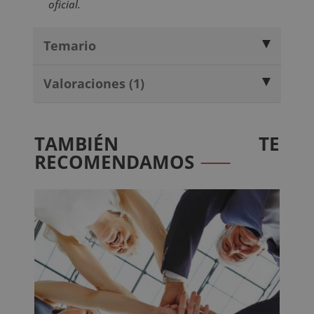
oficial.
Temario
Valoraciones (1)
TAMBIÉN TE
RECOMENDAMOS