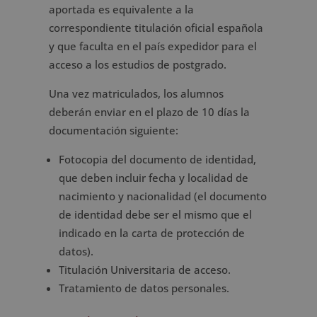
aportada es equivalente a la
correspondiente titulación oficial española
y que faculta en el país expedidor para el
acceso a los estudios de postgrado.
Una vez matriculados, los alumnos
deberán enviar en el plazo de 10 días la
documentación siguiente:
Fotocopia del documento de identidad,
que deben incluir fecha y localidad de
nacimiento y nacionalidad (el documento
de identidad debe ser el mismo que el
indicado en la carta de protección de
datos).
Titulación Universitaria de acceso.
Tratamiento de datos personales.