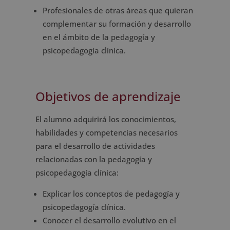
Profesionales de otras áreas que quieran
complementar su formación y desarrollo
en el ámbito de la pedagogía y
psicopedagogía clínica.
Objetivos de aprendizaje
El alumno adquirirá los conocimientos,
habilidades y competencias necesarios
para el desarrollo de actividades
relacionadas con la pedagogía y
psicopedagogía clínica:
Explicar los conceptos de pedagogía y
psicopedagogía clínica.
Conocer el desarrollo evolutivo en el