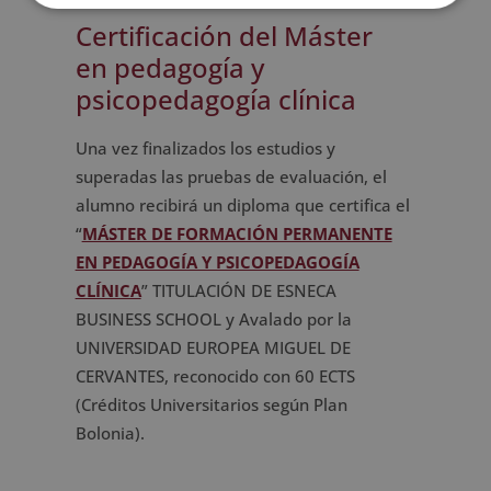
Certificación del Máster
en pedagogía y
psicopedagogía clínica
Una vez finalizados los estudios y
superadas las pruebas de evaluación, el
alumno recibirá un diploma que certifica el
“
MÁSTER DE FORMACIÓN PERMANENTE
EN PEDAGOGÍA Y PSICOPEDAGOGÍA
CLÍNICA
” TITULACIÓN DE ESNECA
BUSINESS SCHOOL y Avalado por la
UNIVERSIDAD EUROPEA MIGUEL DE
CERVANTES, reconocido con 60 ECTS
(Créditos Universitarios según Plan
Bolonia).