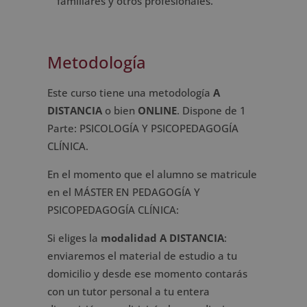
familiares y otros profesionales.
Metodología
Este curso tiene una metodología
A
DISTANCIA
o bien
ONLINE
. Dispone de 1
Parte: PSICOLOGÍA Y PSICOPEDAGOGÍA
CLÍNICA.
En el momento que el alumno se matricule
en el MÁSTER EN PEDAGOGÍA Y
PSICOPEDAGOGÍA CLÍNICA:
Si eliges la
modalidad A DISTANCIA
:
enviaremos el material de estudio a tu
domicilio y desde ese momento contarás
con un tutor personal a tu entera