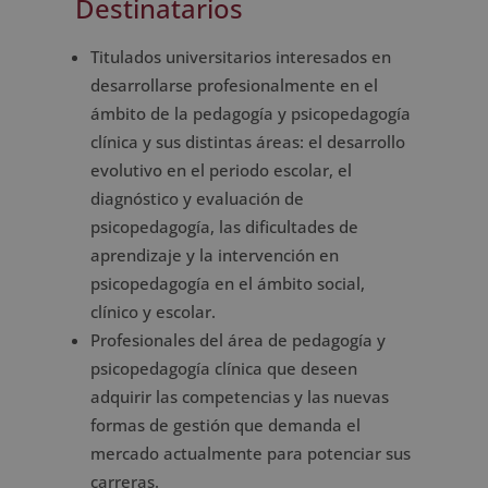
Destinatarios
Titulados universitarios interesados en
desarrollarse profesionalmente en el
ámbito de la pedagogía y psicopedagogía
clínica y sus distintas áreas: el desarrollo
evolutivo en el periodo escolar, el
diagnóstico y evaluación de
psicopedagogía, las dificultades de
aprendizaje y la intervención en
psicopedagogía en el ámbito social,
clínico y escolar.
Profesionales del área de pedagogía y
psicopedagogía clínica que deseen
adquirir las competencias y las nuevas
formas de gestión que demanda el
mercado actualmente para potenciar sus
carreras.