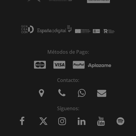
Métodos de Pago:
Contacto:
Síguenos: