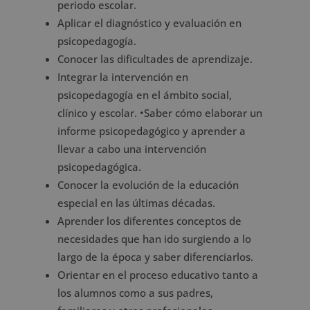
periodo escolar.
Aplicar el diagnóstico y evaluación en
psicopedagogía.
Conocer las dificultades de aprendizaje.
Integrar la intervención en
psicopedagogía en el ámbito social,
clínico y escolar. •Saber cómo elaborar un
informe psicopedagógico y aprender a
llevar a cabo una intervención
psicopedagógica.
Conocer la evolución de la educación
especial en las últimas décadas.
Aprender los diferentes conceptos de
necesidades que han ido surgiendo a lo
largo de la época y saber diferenciarlos.
Orientar en el proceso educativo tanto a
los alumnos como a sus padres,