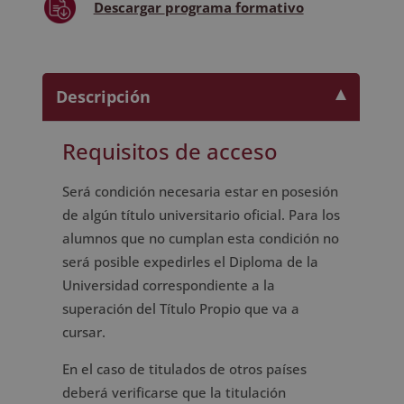
Descargar
programa formativo
Descripción
Requisitos de acceso
Será condición necesaria estar en posesión
de algún título universitario oficial. Para los
alumnos que no cumplan esta condición no
será posible expedirles el Diploma de la
Universidad correspondiente a la
superación del Título Propio que va a
cursar.
En el caso de titulados de otros países
deberá verificarse que la titulación