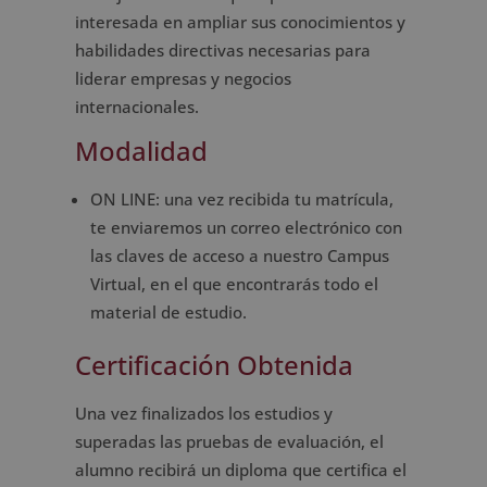
interesada en ampliar sus conocimientos y
habilidades directivas necesarias para
liderar empresas y negocios
internacionales.
Modalidad
ON LINE: una vez recibida tu matrícula,
te enviaremos un correo electrónico con
las claves de acceso a nuestro Campus
Virtual, en el que encontrarás todo el
material de estudio.
Certificación Obtenida
Una vez finalizados los estudios y
superadas las pruebas de evaluación, el
alumno recibirá un diploma que certifica el