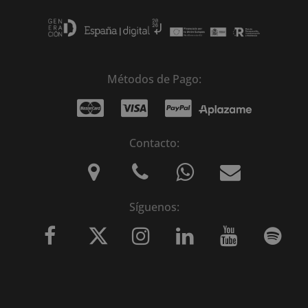
Métodos de Pago:
Contacto:
Síguenos: