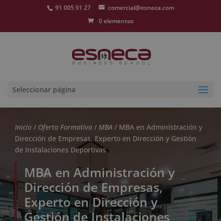
91 005 91 27
comercial@esneca.com
0 elementos
Seleccionar página
Inicio
/
Oferta Formativa
/
MBA
/ MBA en Administración y
Dirección de Empresas, Experto en Dirección y Gestión
de Instalaciones Deportivas
MBA en Administración y
Dirección de Empresas,
Experto en Dirección y
Gestión de Instalaciones