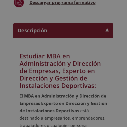
Descargar
programa formativo
Descripción
Estudiar MBA en
Administración y Dirección
de Empresas, Experto en
Dirección y Gestión de
Instalaciones Deportivas:
El
MBA en Administración y Dirección de
Empresas Experto en Dirección y Gestión
de Instalaciones Deportivas
está
destinado a empresarios, emprendedores,
trabajadores o cualquier persona