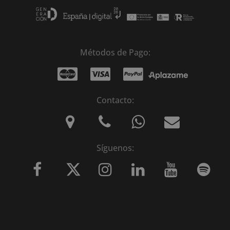
Métodos de Pago:
Contacto:
Síguenos: