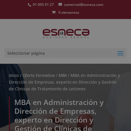
91 005 91 27
comercial@esneca.com
0 elementos
Seleccionar página
Inicio
/
Oferta Formativa
/
MBA
/ MBA en Administración y
Dirección de Empresas, experto en Dirección y Gestión
de Clínicas de Tratamiento de Lesiones
MBA en Administración y
Dirección de Empresas,
experto en Dirección y
Gestión de Clínicas de