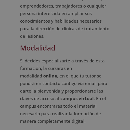
emprendedores, trabajadores o cualquier
persona interesada en ampliar sus
conocimientos y habilidades necesarios
para la dirección de clínicas de tratamiento
de lesiones.
Modalidad
Si decides especializarte a través de esta
formación, la cursarás en
modalidad
online
, en el que tu tutor se
pondrá en contacto contigo vía email para
darte la bienvenida y proporcionarte las
claves de acceso al
campus virtual
. En el
campus encontrarás todo el material
necesario para realizar la formación de
manera completamente digital.