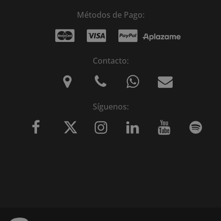
Métodos de Pago:
Contacto:
Síguenos: