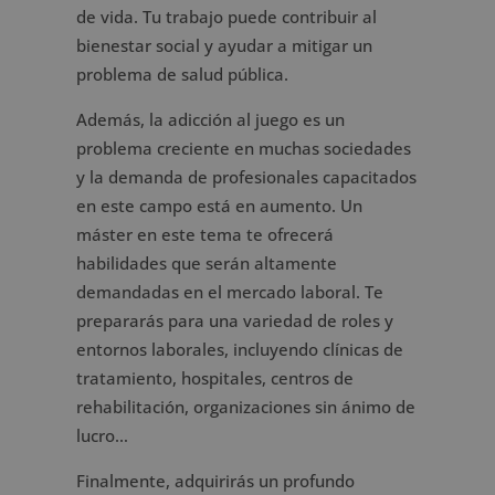
de vida. Tu trabajo puede contribuir al
bienestar social y ayudar a mitigar un
problema de salud pública.
Además, la adicción al juego es un
problema creciente en muchas sociedades
y la demanda de profesionales capacitados
en este campo está en aumento. Un
máster en este tema te ofrecerá
habilidades que serán altamente
demandadas en el mercado laboral. Te
prepararás para una variedad de roles y
entornos laborales, incluyendo clínicas de
tratamiento, hospitales, centros de
rehabilitación, organizaciones sin ánimo de
lucro…
Finalmente, adquirirás un profundo