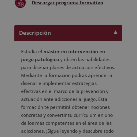
Descargar
programa formativo
Descripción
Estudia el
máster en intervención en
juego patológico
y obtén las habilidades
para diseñar planes de actuación efectivos.
Mediante la formación podrás aprender a
diseñar e implementar estrategias
efectivas en el marco de la prevención y
actuación ante adicciones al juego. Esta
formación te permitirá obtener nociones
concretas y convertir tu currículum en uno
de los más competentes en el área de las
adicciones. ¡Sigue leyendo y descubre todo