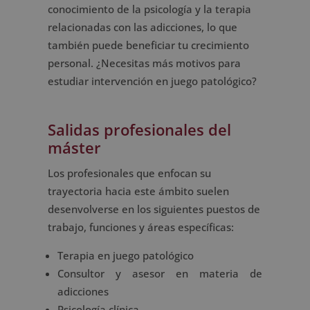
conocimiento de la psicología y la terapia
relacionadas con las adicciones, lo que
también puede beneficiar tu crecimiento
personal. ¿Necesitas más motivos para
estudiar intervención en juego patológico?
Salidas profesionales del
máster
Los profesionales que enfocan su
trayectoria hacia este ámbito suelen
desenvolverse en los siguientes puestos de
trabajo, funciones y áreas específicas:
Terapia en juego patológico
Consultor y asesor en materia de
adicciones
Psicología clínica