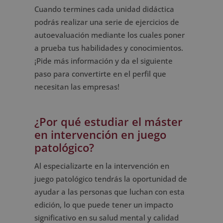
Cuando termines cada unidad didáctica
podrás realizar una serie de ejercicios de
autoevaluación mediante los cuales poner
a prueba tus habilidades y conocimientos.
¡Pide más información y da el siguiente
paso para convertirte en el perfil que
necesitan las empresas!
¿Por qué estudiar el máster
en intervención en juego
patológico?
Al especializarte en la intervención en
juego patológico tendrás la oportunidad de
ayudar a las personas que luchan con esta
edición, lo que puede tener un impacto
significativo en su salud mental y calidad