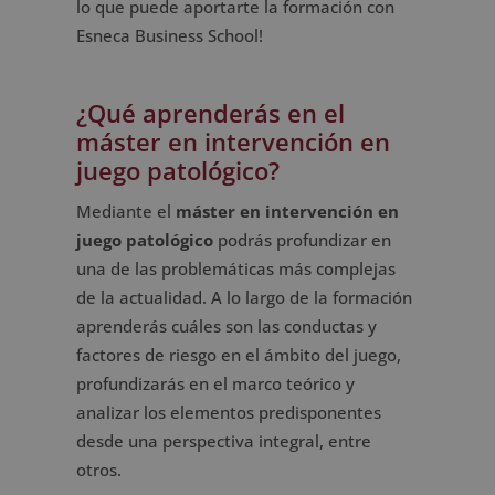
lo que puede aportarte la formación con
Esneca Business School!
¿Qué aprenderás en el
máster en intervención en
juego patológico?
Mediante el
máster en intervención en
juego patológico
podrás profundizar en
una de las problemáticas más complejas
de la actualidad. A lo largo de la formación
aprenderás cuáles son las conductas y
factores de riesgo en el ámbito del juego,
profundizarás en el marco teórico y
analizar los elementos predisponentes
desde una perspectiva integral, entre
otros.