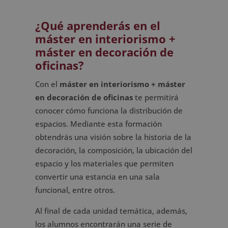
¿Qué aprenderás en el
máster en interiorismo +
máster en decoración de
oficinas?
Con el
máster en interiorismo + máster
en decoración de oficinas
te permitirá
conocer cómo funciona la distribución de
espacios. Mediante esta formación
obtendrás una visión sobre la historia de la
decoración, la composición, la ubicación del
espacio y los materiales que permiten
convertir una estancia en una sala
funcional, entre otros.
Al final de cada unidad temática, además,
los alumnos encontrarán una serie de