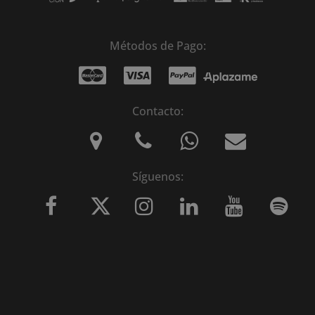
Métodos de Pago:
Contacto:
Síguenos: