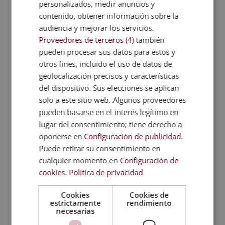
personalizados, medir anuncios y
TITULACIONES
contenido, obtener información sobre la
RELACIONADAS
audiencia y mejorar los servicios.
Proveedores de terceros (4)
también
pueden procesar sus datos para estos y
otros fines, incluido el uso de datos de
geolocalización precisos y características
del dispositivo. Sus elecciones se aplican
solo a este sitio web. Algunos proveedores
pueden basarse en el interés legítimo en
lugar del consentimiento; tiene derecho a
oponerse en
Configuración de publicidad
.
Puede retirar su consentimiento en
cualquier momento en
Configuración de
cookies
.
Política de privacidad
Cookies
Cookies de
estrictamente
rendimiento
necesarias