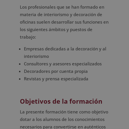
Los profesionales que se han formado en
materia de interiorismo y decoración de
oficinas suelen desarrollar sus funciones en
los siguientes ámbitos y puestos de
trabajo:
Empresas dedicadas a la decoración y al
interiorismo
Consultores y asesores especializados
Decoradores por cuenta propia
Revistas y prensa especializada
Objetivos de la formación
La presente formación tiene como objetivo
dotar a los alumnos de los conocimientos
necesarios para convertirse en auténticos