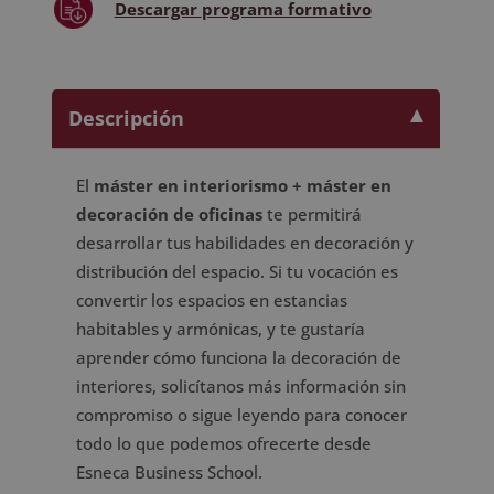
Descargar
programa formativo
Descripción
El
máster en interiorismo + máster en
decoración de oficinas
te permitirá
desarrollar tus habilidades en decoración y
distribución del espacio. Si tu vocación es
convertir los espacios en estancias
habitables y armónicas, y te gustaría
aprender cómo funciona la decoración de
interiores, solicítanos más información sin
compromiso o sigue leyendo para conocer
todo lo que podemos ofrecerte desde
Esneca Business School.