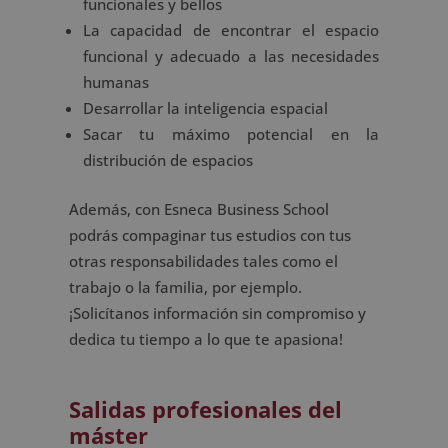
funcionales y bellos
La capacidad de encontrar el espacio
funcional y adecuado a las necesidades
humanas
Desarrollar la inteligencia espacial
Sacar tu máximo potencial en la
distribución de espacios
Además, con Esneca Business School
podrás compaginar tus estudios con tus
otras responsabilidades tales como el
trabajo o la familia, por ejemplo.
¡Solicítanos información sin compromiso y
dedica tu tiempo a lo que te apasiona!
Salidas profesionales del
máster