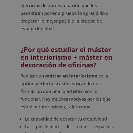
ejercicios de autoevaluación que les
permitirán poner a prueba lo aprendido y
preparar lo mejor posible la prueba de
evaluación final.
¿Por qué estudiar el máster
en interiorismo + máster en
decoración de oficinas?
Realizar un
máster en interiorismo
es la
opción perfecta si estás buscando una
formación que una lo artístico con lo
funcional. Hay muchos motivos por los que
estudiar interiorismo, tales como:
La capacidad de desatar tu creatividad
La posibilidad de crear espacios