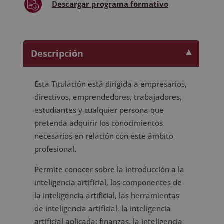
Descargar
programa formativo
Descripción
Esta Titulación está dirigida a empresarios,
directivos, emprendedores, trabajadores,
estudiantes y cualquier persona que
pretenda adquirir los conocimientos
necesarios en relación con este ámbito
profesional.
Permite conocer sobre la introducción a la
inteligencia artificial, los componentes de
la inteligencia artificial, las herramientas
de inteligencia artificial, la inteligencia
artificial aplicada: finanzas, la inteligencia