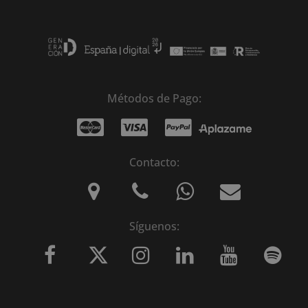
Métodos de Pago:
Contacto:
Síguenos: