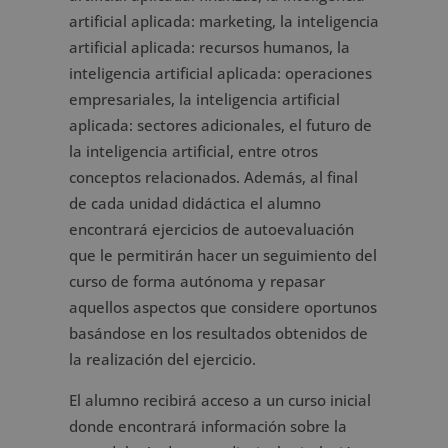
artificial aplicada: marketing, la inteligencia
artificial aplicada: recursos humanos, la
inteligencia artificial aplicada: operaciones
empresariales, la inteligencia artificial
aplicada: sectores adicionales, el futuro de
la inteligencia artificial, entre otros
conceptos relacionados. Además, al final
de cada unidad didáctica el alumno
encontrará ejercicios de autoevaluación
que le permitirán hacer un seguimiento del
curso de forma autónoma y repasar
aquellos aspectos que considere oportunos
basándose en los resultados obtenidos de
la realización del ejercicio.
El alumno recibirá acceso a un curso inicial
donde encontrará información sobre la