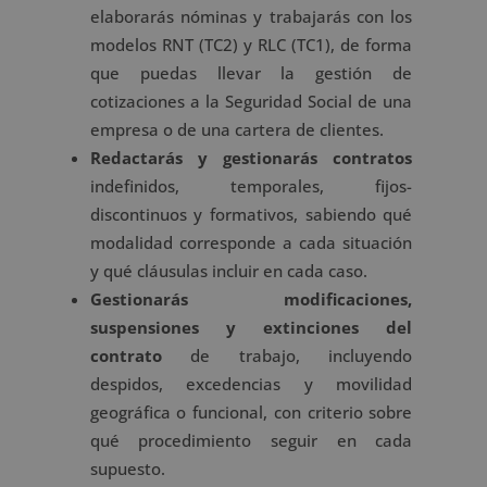
elaborarás nóminas y trabajarás con los
modelos RNT (TC2) y RLC (TC1), de forma
que puedas llevar la gestión de
cotizaciones a la Seguridad Social de una
empresa o de una cartera de clientes.
Redactarás y gestionarás contratos
indefinidos, temporales, fijos-
discontinuos y formativos, sabiendo qué
modalidad corresponde a cada situación
y qué cláusulas incluir en cada caso.
Gestionarás modificaciones,
suspensiones y extinciones del
contrato
de trabajo, incluyendo
despidos, excedencias y movilidad
geográfica o funcional, con criterio sobre
qué procedimiento seguir en cada
supuesto.