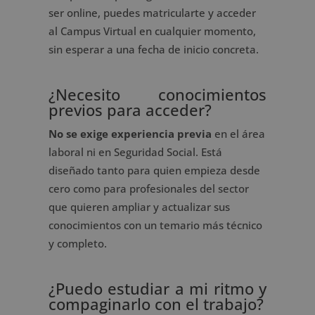
ser online, puedes matricularte y acceder
al Campus Virtual en cualquier momento,
sin esperar a una fecha de inicio concreta.
¿Necesito conocimientos
previos para acceder?
No se exige experiencia previa
en el área
laboral ni en Seguridad Social. Está
diseñado tanto para quien empieza desde
cero como para profesionales del sector
que quieren ampliar y actualizar sus
conocimientos con un temario más técnico
y completo.
¿Puedo estudiar a mi ritmo y
compaginarlo con el trabajo?