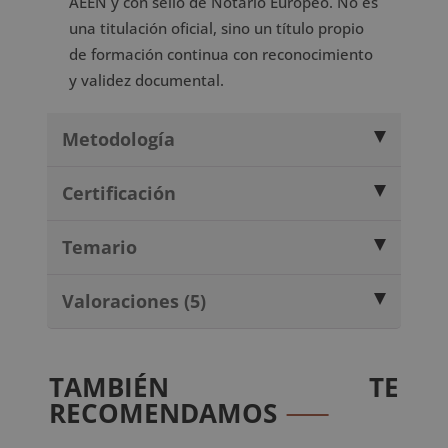
AEEN y con sello de Notario Europeo. No es
una titulación oficial, sino un título propio
de formación continua con reconocimiento
y validez documental.
Metodología
Certificación
Temario
Valoraciones (5)
TAMBIÉN TE
RECOMENDAMOS