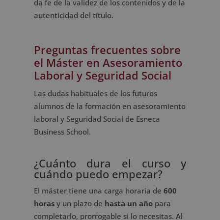
da fe de la validez de los contenidos y de la
autenticidad del título.
Preguntas frecuentes sobre
el Máster en Asesoramiento
Laboral y Seguridad Social
Las dudas habituales de los futuros
alumnos de la formación en asesoramiento
laboral y Seguridad Social de Esneca
Business School.
¿Cuánto dura el curso y
cuándo puedo empezar?
El máster tiene una carga horaria de
600
horas
y un plazo de
hasta un año
para
completarlo, prorrogable si lo necesitas. Al