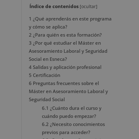
Índice de contenidos
[
ocultar
]
1
¿Qué aprenderás en este programa
y cómo se aplica?
2
¿Para quién es esta formación?
3
¿Por qué estudiar el Máster en
Asesoramiento Laboral y Seguridad
Social en Esneca?
4
Salidas y aplicación profesional
5
Certificación
6
Preguntas frecuentes sobre el
Máster en Asesoramiento Laboral y
Seguridad Social
6.1
¿Cuánto dura el curso y
cuándo puedo empezar?
6.2
¿Necesito conocimientos
previos para acceder?