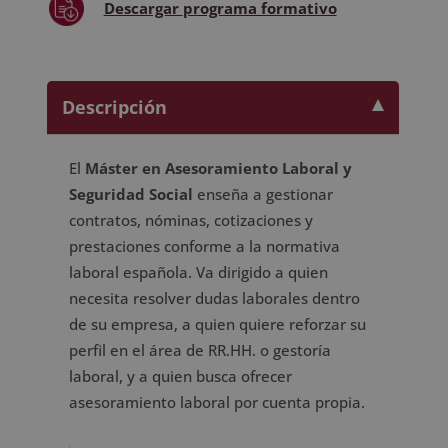
Descargar
programa formativo
Descripción
El
Máster en Asesoramiento Laboral y
Seguridad Social
enseña a gestionar
contratos, nóminas, cotizaciones y
prestaciones conforme a la normativa
laboral española. Va dirigido a quien
necesita resolver dudas laborales dentro
de su empresa, a quien quiere reforzar su
perfil en el área de RR.HH. o gestoría
laboral, y a quien busca ofrecer
asesoramiento laboral por cuenta propia.