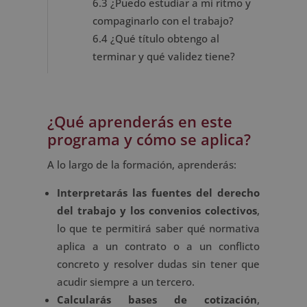
6.3
¿Puedo estudiar a mi ritmo y
compaginarlo con el trabajo?
6.4
¿Qué título obtengo al
terminar y qué validez tiene?
¿Qué aprenderás en este
programa y cómo se aplica?
A lo largo de la formación, aprenderás:
Interpretarás las fuentes del derecho
del trabajo y los convenios colectivos
,
lo que te permitirá saber qué normativa
aplica a un contrato o a un conflicto
concreto y resolver dudas sin tener que
acudir siempre a un tercero.
Calcularás bases de cotización
,