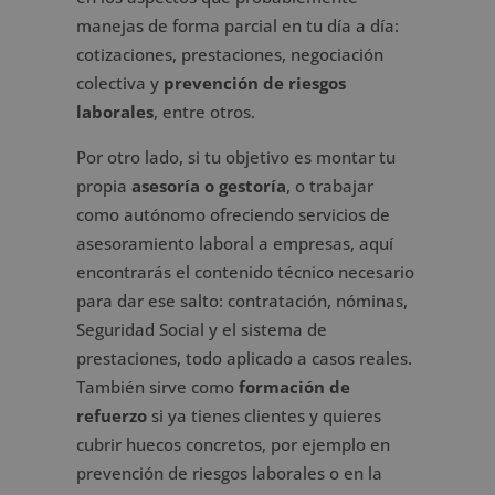
manejas de forma parcial en tu día a día:
cotizaciones, prestaciones, negociación
colectiva y
prevención de riesgos
laborales
, entre otros.
Por otro lado, si tu objetivo es montar tu
propia
asesoría o gestoría
, o trabajar
como autónomo ofreciendo servicios de
asesoramiento laboral a empresas, aquí
encontrarás el contenido técnico necesario
para dar ese salto: contratación, nóminas,
Seguridad Social y el sistema de
prestaciones, todo aplicado a casos reales.
También sirve como
formación de
refuerzo
si ya tienes clientes y quieres
cubrir huecos concretos, por ejemplo en
prevención de riesgos laborales o en la