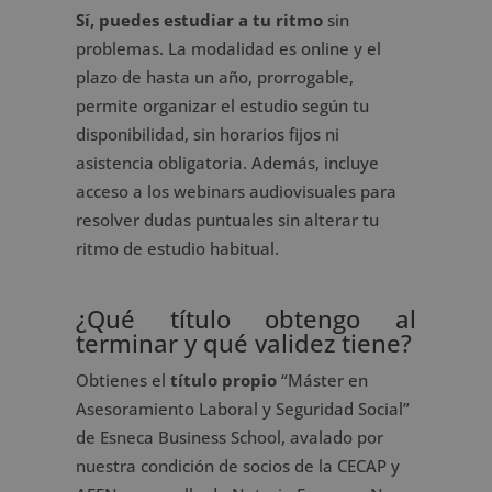
Sí, puedes estudiar a tu ritmo
sin
problemas. La modalidad es online y el
plazo de hasta un año, prorrogable,
permite organizar el estudio según tu
disponibilidad, sin horarios fijos ni
asistencia obligatoria. Además, incluye
acceso a los webinars audiovisuales para
resolver dudas puntuales sin alterar tu
ritmo de estudio habitual.
¿Qué título obtengo al
terminar y qué validez tiene?
Obtienes el
título propio
“Máster en
Asesoramiento Laboral y Seguridad Social”
de Esneca Business School, avalado por
nuestra condición de socios de la CECAP y