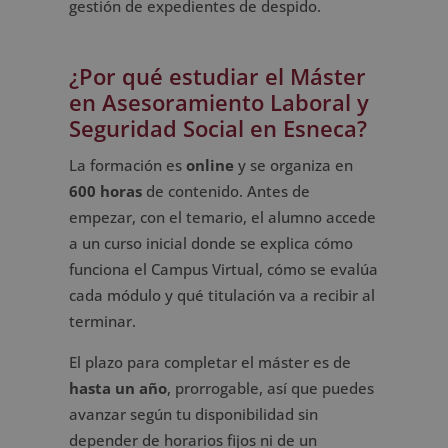
gestión de expedientes de despido.
¿Por qué estudiar el Máster
en Asesoramiento Laboral y
Seguridad Social en Esneca?
La formación es
online
y se organiza en
600 horas
de contenido. Antes de
empezar, con el temario, el alumno accede
a un curso inicial donde se explica cómo
funciona el Campus Virtual, cómo se evalúa
cada módulo y qué titulación va a recibir al
terminar.
El plazo para completar el máster es de
hasta un año
, prorrogable, así que puedes
avanzar según tu disponibilidad sin
depender de horarios fijos ni de un