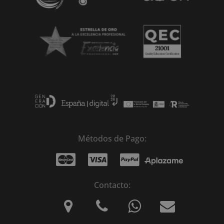
Métodos de Pago:
Contacto: