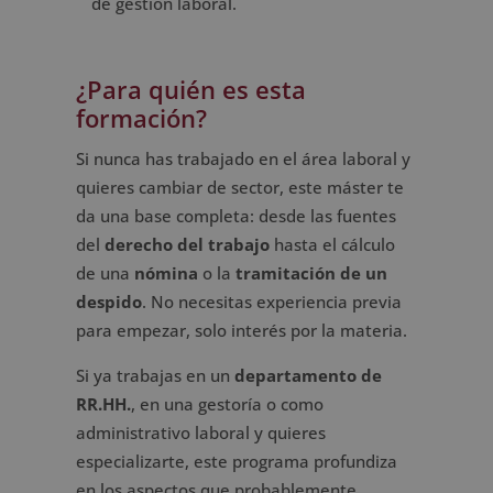
de gestión laboral.
¿Para quién es esta
formación?
Si nunca has trabajado en el área laboral y
quieres cambiar de sector, este máster te
da una base completa: desde las fuentes
del
derecho del trabajo
hasta el cálculo
de una
nómina
o la
tramitación de un
despido
. No necesitas experiencia previa
para empezar, solo interés por la materia.
Si ya trabajas en un
departamento de
RR.HH.
, en una gestoría o como
administrativo laboral y quieres
especializarte, este programa profundiza
en los aspectos que probablemente