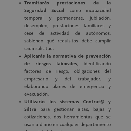
Tramitarás prestaciones de la
Seguridad Social
como incapacidad
temporal y permanente, jubilación,
desempleo, prestaciones familiares y
cese de actividad de autónomos,
sabiendo qué requisitos debe cumplir
cada solicitud.
Aplicarás la normativa de prevención
de riesgos laborales
, identificando
factores de riesgo, obligaciones del
empresario y del trabajador, y
elaborando planes de emergencia y
evacuación.
Utilizarás los sistemas Contrat@ y
Siltra
para gestionar altas, bajas y
cotizaciones, dos herramientas que se
usan a diario en cualquier departamento