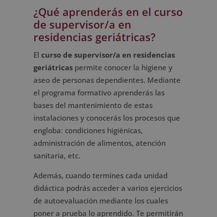
¿Qué aprenderás en el curso
de supervisor/a en
residencias geriátricas?
El
curso de supervisor/a en residencias
geriátricas
permite conocer la higiene y
aseo de personas dependientes. Mediante
el programa formativo aprenderás las
bases del mantenimiento de estas
instalaciones y conocerás los procesos que
engloba: condiciones higiénicas,
administración de alimentos, atención
sanitaria, etc.
Además, cuando termines cada unidad
didáctica podrás acceder a varios ejercicios
de autoevaluación mediante los cuales
poner a prueba lo aprendido. Te permitirán