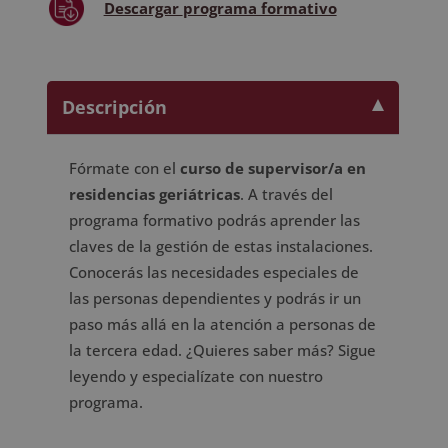
Descargar
programa formativo
Descripción
Fórmate con el
curso de supervisor/a en
residencias geriátricas
. A través del
programa formativo podrás aprender las
claves de la gestión de estas instalaciones.
Conocerás las necesidades especiales de
las personas dependientes y podrás ir un
paso más allá en la atención a personas de
la tercera edad. ¿Quieres saber más? Sigue
leyendo y especialízate con nuestro
programa.