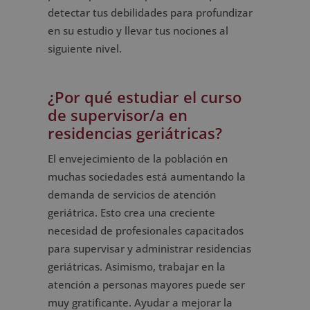
detectar tus debilidades para profundizar
en su estudio y llevar tus nociones al
siguiente nivel.
¿Por qué estudiar el curso
de supervisor/a en
residencias geriátricas?
El envejecimiento de la población en
muchas sociedades está aumentando la
demanda de servicios de atención
geriátrica. Esto crea una creciente
necesidad de profesionales capacitados
para supervisar y administrar residencias
geriátricas. Asimismo, trabajar en la
atención a personas mayores puede ser
muy gratificante. Ayudar a mejorar la