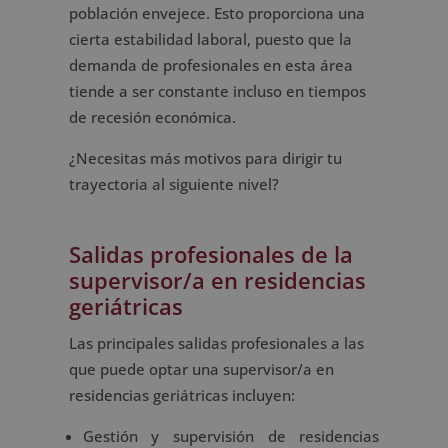
población envejece. Esto proporciona una
cierta estabilidad laboral, puesto que la
demanda de profesionales en esta área
tiende a ser constante incluso en tiempos
de recesión económica.
¿Necesitas más motivos para dirigir tu
trayectoria al siguiente nivel?
Salidas profesionales de la
supervisor/a en residencias
geriátricas
Las principales salidas profesionales a las
que puede optar una supervisor/a en
residencias geriátricas incluyen:
Gestión y supervisión de residencias