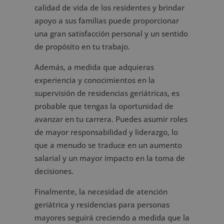
calidad de vida de los residentes y brindar
apoyo a sus familias puede proporcionar
una gran satisfacción personal y un sentido
de propósito en tu trabajo.
Además, a medida que adquieras
experiencia y conocimientos en la
supervisión de residencias geriátricas, es
probable que tengas la oportunidad de
avanzar en tu carrera. Puedes asumir roles
de mayor responsabilidad y liderazgo, lo
que a menudo se traduce en un aumento
salarial y un mayor impacto en la toma de
decisiones.
Finalmente, la necesidad de atención
geriátrica y residencias para personas
mayores seguirá creciendo a medida que la