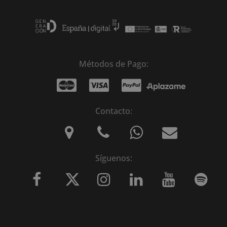
Métodos de Pago:
Contacto:
Síguenos: