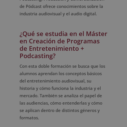
de Pódcast ofrece conocimientos sobre la
industria audiovisual y el audio digital.
¿Qué se estudia en el Máster
en Creación de Programas
de Entretenimiento +
Podcasting?
Con esta doble formación se busca que los
alumnos aprendan los conceptos básicos
del entretenimiento audiovisual, su
historia y cómo funciona la industria y el
mercado. También se analiza el papel de
las audiencias, cómo entenderlas y cómo
se aplican dentro de distintos géneros y
formatos.