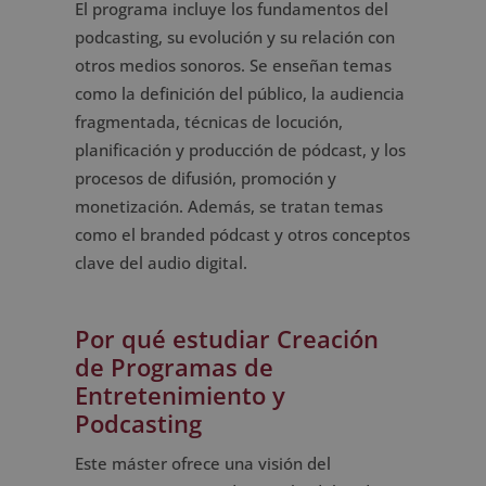
El programa incluye los fundamentos del
podcasting, su evolución y su relación con
otros medios sonoros. Se enseñan temas
como la definición del público, la audiencia
fragmentada, técnicas de locución,
planificación y producción de pódcast, y los
procesos de difusión, promoción y
monetización. Además, se tratan temas
como el branded pódcast y otros conceptos
clave del audio digital.
Por qué estudiar Creación
de Programas de
Entretenimiento y
Podcasting
Este máster ofrece una visión del