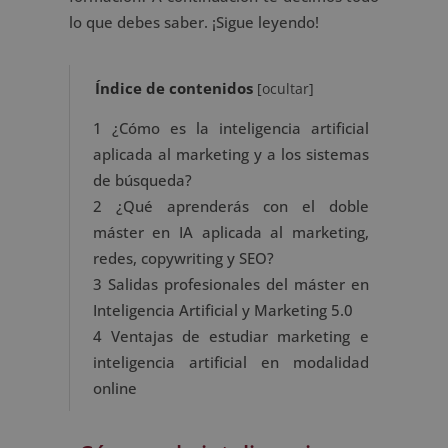
lo que debes saber. ¡Sigue leyendo!
Índice de contenidos
[
ocultar
]
1
¿Cómo es la inteligencia artificial
aplicada al marketing y a los sistemas
de búsqueda?
2
¿Qué aprenderás con el doble
máster en IA aplicada al marketing,
redes, copywriting y SEO?
3
Salidas profesionales del máster en
Inteligencia Artificial y Marketing 5.0
4
Ventajas de estudiar marketing e
inteligencia artificial en modalidad
online