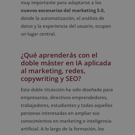
muy importante para adaptarse a los
nuevos escenarios del marketing 5.0,
donde la automatización, el análisis de
datos y la experiencia del usuario, ocupan
un lugar central.
¿Qué aprenderás con el
doble máster en IA aplicada
al marketing, redes,
copywriting y SEO?
Esta doble titulación ha sido diseñada para
empresarios, directivos emprendedores,
trabajadores, estudiantes y todas aquellas
personas interesadas en ampliar sus
conocimientos en marketing e inteligencia
artificial. A lo largo de la formación, los