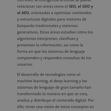
relacionar con áreas como el
SEO, el GEO y
el AEO,
orientadas a optimizar contenidos
y estructuras digitales para motores de
búsqueda tradicionales y sistemas
generativos. Estas áreas estudian cómo los
algoritmos interpretan, clasifican y
presentan la información, así como la
forma en que los sistemas de lenguaje
comprenden y responden consultas de los
usuarios.
El desarrollo de tecnologías como el
machine learning, el deep learning y los
sistemas de lenguaje de gran tamaño han
transformado la manera en que se crea,
analiza y distribuye el contenido digital. Por
ello, tener una visión de estos conceptos es