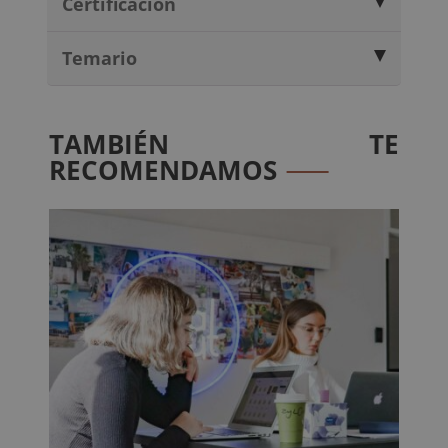
Certificación
Temario
TAMBIÉN TE
RECOMENDAMOS