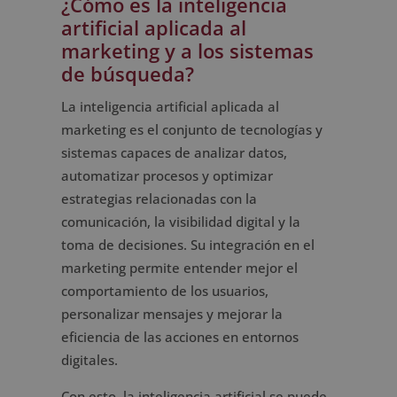
¿Cómo es la inteligencia
artificial aplicada al
marketing y a los sistemas
de búsqueda?
La inteligencia artificial aplicada al
marketing es el conjunto de tecnologías y
sistemas capaces de analizar datos,
automatizar procesos y optimizar
estrategias relacionadas con la
comunicación, la visibilidad digital y la
toma de decisiones. Su integración en el
marketing permite entender mejor el
comportamiento de los usuarios,
personalizar mensajes y mejorar la
eficiencia de las acciones en entornos
digitales.
Con esto, la inteligencia artificial se puede