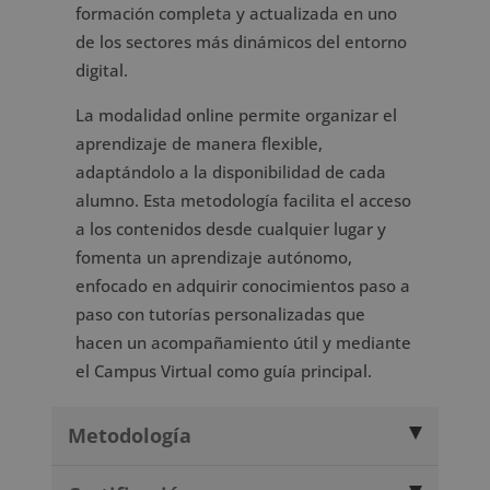
formación completa y actualizada en uno
de los sectores más dinámicos del entorno
digital.
La modalidad online permite organizar el
aprendizaje de manera flexible,
adaptándolo a la disponibilidad de cada
alumno. Esta metodología facilita el acceso
a los contenidos desde cualquier lugar y
fomenta un aprendizaje autónomo,
enfocado en adquirir conocimientos paso a
paso con tutorías personalizadas que
hacen un acompañamiento útil y mediante
el Campus Virtual como guía principal.
Metodología