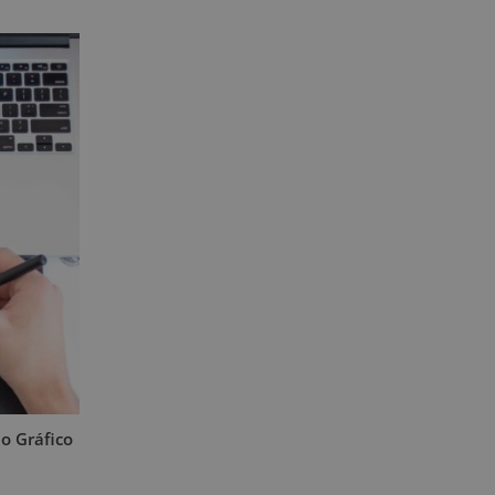
o Gráfico