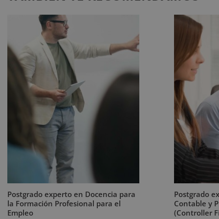
Postgrado experto en Docencia para
Postgrado ex
la Formación Profesional para el
Contable y 
Empleo
(Controller 