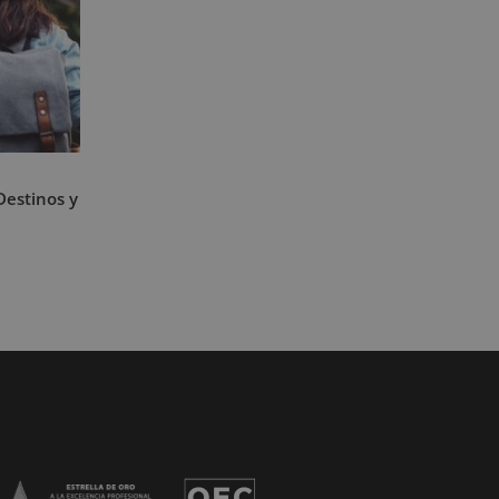
Destinos y