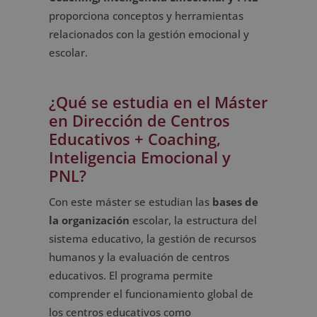
proporciona conceptos y herramientas
relacionados con la gestión emocional y
escolar.
¿Qué se estudia en el Máster
en Dirección de Centros
Educativos + Coaching,
Inteligencia Emocional y
PNL?
Con este máster se estudian las
bases de
la organización
escolar, la estructura del
sistema educativo, la gestión de recursos
humanos y la evaluación de centros
educativos. El programa permite
comprender el funcionamiento global de
los centros educativos como