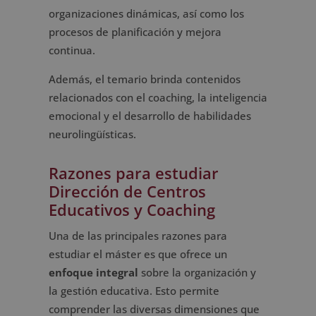
organizaciones dinámicas, así como los
procesos de planificación y mejora
continua.
Además, el temario brinda contenidos
relacionados con el coaching, la inteligencia
emocional y el desarrollo de habilidades
neurolingüísticas.
Razones para estudiar
Dirección de Centros
Educativos y Coaching
Una de las principales razones para
estudiar el máster es que ofrece un
enfoque integral
sobre la organización y
la gestión educativa. Esto permite
comprender las diversas dimensiones que