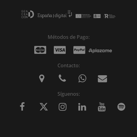
Métodos de Pago:
Contacto:
Síguenos: