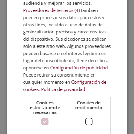
audiencia y mejorar los servicios.
Proveedores de terceros (4)
también
pueden procesar sus datos para estos y
TAMBIÉN TE
otros fines, incluido el uso de datos de
RECOMENDAMOS
geolocalización precisos y características
del dispositivo. Sus elecciones se aplican
solo a este sitio web. Algunos proveedores
pueden basarse en el interés legítimo en
lugar del consentimiento; tiene derecho a
oponerse en
Configuración de publicidad
.
Puede retirar su consentimiento en
cualquier momento en
Configuración de
cookies
.
Política de privacidad
Cookies
Cookies de
estrictamente
rendimiento
necesarias