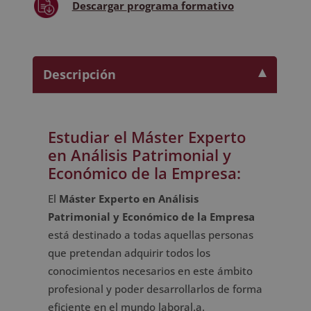
Descargar
programa formativo
Descripción
Estudiar el Máster Experto
en Análisis Patrimonial y
Económico de la Empresa:
El
Máster Experto en Análisis
Patrimonial y Económico de la Empresa
está destinado a todas aquellas personas
que pretendan adquirir todos los
conocimientos necesarios en este ámbito
profesional y poder desarrollarlos de forma
eficiente en el mundo laboral.a.