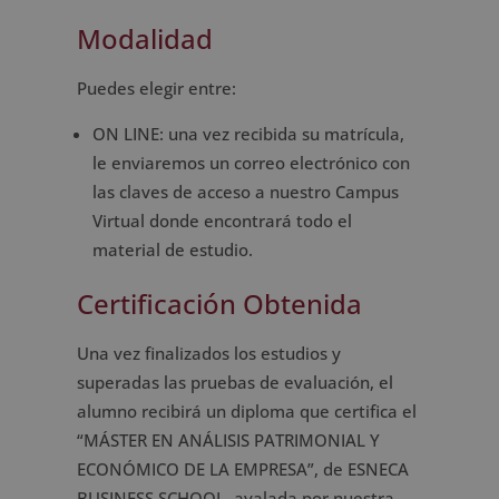
Modalidad
Puedes elegir entre:
ON LINE: una vez recibida su matrícula,
le enviaremos un correo electrónico con
las claves de acceso a nuestro Campus
Virtual donde encontrará todo el
material de estudio.
Certificación Obtenida
Una vez finalizados los estudios y
superadas las pruebas de evaluación, el
alumno recibirá un diploma que certifica el
“MÁSTER EN ANÁLISIS PATRIMONIAL Y
ECONÓMICO DE LA EMPRESA”, de ESNECA
BUSINESS SCHOOL, avalada por nuestra