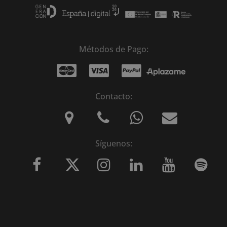
Métodos de Pago:
Contacto:
Síguenos: