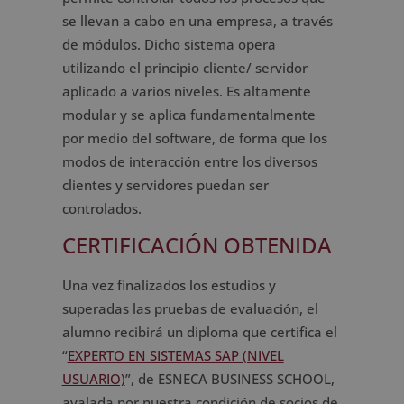
se llevan a cabo en una empresa, a través
de módulos. Dicho sistema opera
utilizando el principio cliente/ servidor
aplicado a varios niveles. Es altamente
modular y se aplica fundamentalmente
por medio del software, de forma que los
modos de interacción entre los diversos
clientes y servidores puedan ser
controlados.
CERTIFICACIÓN OBTENIDA
Una vez finalizados los estudios y
superadas las pruebas de evaluación, el
alumno recibirá un diploma que certifica el
“
EXPERTO EN SISTEMAS SAP (NIVEL
USUARIO)
”, de ESNECA BUSINESS SCHOOL,
avalada por nuestra condición de socios de