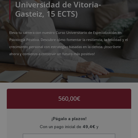
Universidad de Vitoria-
Gasteiz, 15 ECTS)
Eleva tu carrera con nuestro Curso Universitario de Especialización en
Psicología Positiva. Descubre cómo fomentar la resiliencia, la felicidad y el
crecimiento personal con estrategias basadas en la ciencia. ¡Inscríbete
ahora y comienza a construir un futuro más positivo!
560,00
€