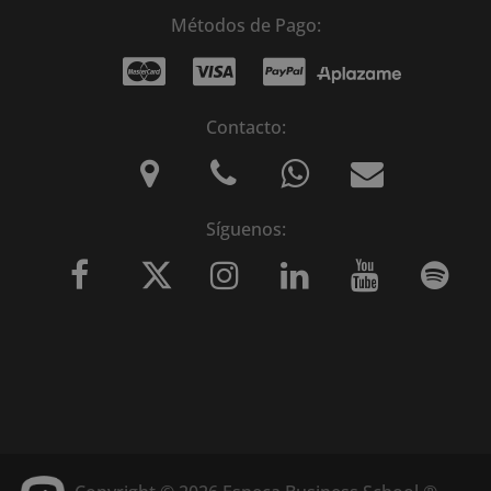
Métodos de Pago:
Contacto:
Síguenos: