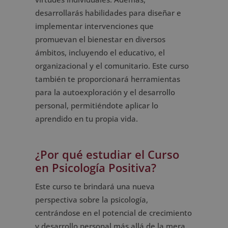
desarrollarás habilidades para diseñar e
implementar intervenciones que
promuevan el bienestar en diversos
ámbitos, incluyendo el educativo, el
organizacional y el comunitario. Este curso
también te proporcionará herramientas
para la autoexploración y el desarrollo
personal, permitiéndote aplicar lo
aprendido en tu propia vida.
¿Por qué estudiar el Curso
en Psicología Positiva?
Este curso te brindará una nueva
perspectiva sobre la psicología,
centrándose en el potencial de crecimiento
y desarrollo personal más allá de la mera