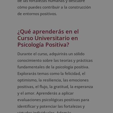
de las fortalezas humanas y descubre
cómo puedes contribuir a la construcción
de entornos positivos.
¿Qué aprenderás en el
Curso Universitario en
Psicología Positiva?
Durante el curso, adquirirás un sólido
conocimiento sobre las teorías y prácticas
fundamentales de la psicología positiva.
Explorarás temas como la felicidad, el
optimismo, la resiliencia, las emociones
positivas, el flujo, la gratitud, la esperanza
y el amor. Aprenderás a aplicar
evaluaciones psicológicas positivas para
identificar y potenciar las fortalezas y
virtudes individuales. Además,