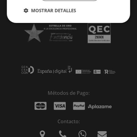
MOSTRAR DETALLES
Métodos de Pago:
Contacto: