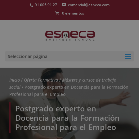
91 005 91 27
comercial@esneca.com
0 elementos
Seleccionar página
Inicio
/
Oferta Formativa
/
Másters y cursos de trabajo
social
/ Postgrado experto en Docencia para la Formación
Profesional para el Empleo
Postgrado experto en
Docencia para la Formación
Profesional para el Empleo