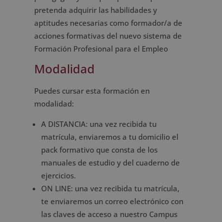
pretenda adquirir las habilidades y
aptitudes necesarias como formador/a de
acciones formativas del nuevo sistema de
Formación Profesional para el Empleo
Modalidad
Puedes cursar esta formación en
modalidad:
A DISTANCIA: una vez recibida tu
matrícula, enviaremos a tu domicilio el
pack formativo que consta de los
manuales de estudio y del cuaderno de
ejercicios.
ON LINE: una vez recibida tu matrícula,
te enviaremos un correo electrónico con
las claves de acceso a nuestro Campus