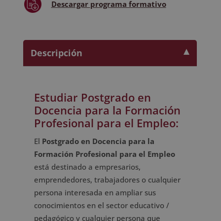
Descargar
programa formativo
Descripción
Estudiar Postgrado en
Docencia para la Formación
Profesional para el Empleo:
El
Postgrado en Docencia para la
Formación Profesional para el Empleo
está destinado a empresarios,
emprendedores, trabajadores o cualquier
persona interesada en ampliar sus
conocimientos en el sector educativo /
pedagógico y cualquier persona que