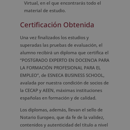
Virtual, en el que encontrarás todo el
material de estudio.
Certificación Obtenida
Una vez finalizados los estudios y
superadas las pruebas de evaluación, el
alumno recibirá un diploma que certifica el
“POSTGRADO EXPERTO EN DOCENCIA PARA
LA FORMACIÓN PROFESIONAL PARA EL
EMPLEO”, de ESNECA BUSINESS SCHOOL,
avalada por nuestra condición de socios de
la CECAP y AEEN, máximas instituciones
españolas en formación y de calidad.
Los diplomas, además, llevan el sello de
Notario Europeo, que da fe de la validez,
contenidos y autenticidad del título a nivel