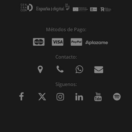
Métodos de Pago:
Contacto:
Síguenos: