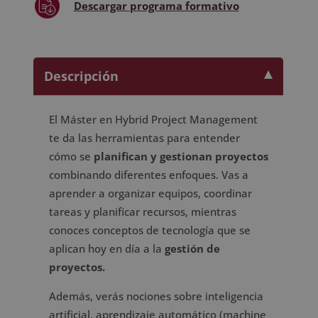
Descargar
programa formativo
Descripción
El Máster en Hybrid Project Management
te da las herramientas para entender
cómo se
planifican y gestionan proyectos
combinando diferentes enfoques. Vas a
aprender a organizar equipos, coordinar
tareas y planificar recursos, mientras
conoces conceptos de tecnología que se
aplican hoy en día a la
gestión de
proyectos.
Además, verás nociones sobre inteligencia
artificial, aprendizaje automático (machine