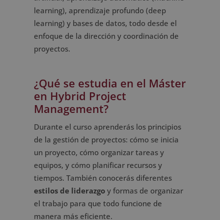
learning), aprendizaje profundo (deep
learning) y bases de datos, todo desde el
enfoque de la dirección y coordinación de
proyectos.
¿Qué se estudia en el Máster
en Hybrid Project
Management?
Durante el curso aprenderás los principios
de la gestión de proyectos: cómo se inicia
un proyecto, cómo organizar tareas y
equipos, y cómo planificar recursos y
tiempos. También conocerás diferentes
estilos de liderazgo
y formas de organizar
el trabajo para que todo funcione de
manera más eficiente.