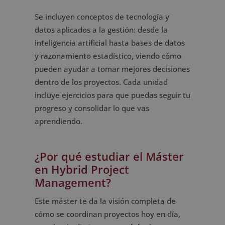
Se incluyen conceptos de tecnología y
datos aplicados a la gestión: desde la
inteligencia artificial hasta bases de datos
y razonamiento estadístico, viendo cómo
pueden ayudar a tomar mejores decisiones
dentro de los proyectos. Cada unidad
incluye ejercicios para que puedas seguir tu
progreso y consolidar lo que vas
aprendiendo.
¿Por qué estudiar el Máster
en Hybrid Project
Management?
Este máster te da la visión completa de
cómo se coordinan proyectos hoy en día,