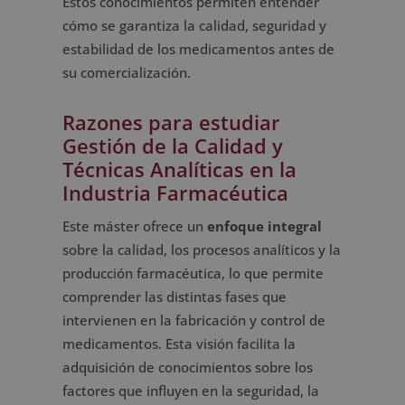
Estos conocimientos permiten entender
cómo se garantiza la calidad, seguridad y
estabilidad de los medicamentos antes de
su comercialización.
Razones para estudiar
Gestión de la Calidad y
Técnicas Analíticas en la
Industria Farmacéutica
Este máster ofrece un
enfoque integral
sobre la calidad, los procesos analíticos y la
producción farmacéutica, lo que permite
comprender las distintas fases que
intervienen en la fabricación y control de
medicamentos. Esta visión facilita la
adquisición de conocimientos sobre los
factores que influyen en la seguridad, la