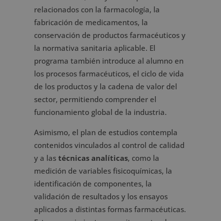
relacionados con la farmacología, la
fabricación de medicamentos, la
conservación de productos farmacéuticos y
la normativa sanitaria aplicable. El
programa también introduce al alumno en
los procesos farmacéuticos, el ciclo de vida
de los productos y la cadena de valor del
sector, permitiendo comprender el
funcionamiento global de la industria.
Asimismo, el plan de estudios contempla
contenidos vinculados al control de calidad
y a las
técnicas analíticas
, como la
medición de variables fisicoquímicas, la
identificación de componentes, la
validación de resultados y los ensayos
aplicados a distintas formas farmacéuticas.