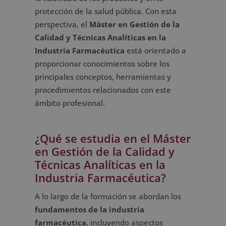
protección de la salud pública. Con esta
perspectiva, el
Máster en Gestión de la
Calidad y Técnicas Analíticas en la
Industria Farmacéutica
está orientado a
proporcionar conocimientos sobre los
principales conceptos, herramientas y
procedimientos relacionados con este
ámbito profesional.
¿Qué se estudia en el Máster
en Gestión de la Calidad y
Técnicas Analíticas en la
Industria Farmacéutica?
A lo largo de la formación se abordan los
fundamentos de la industria
farmacéutica
, incluyendo aspectos