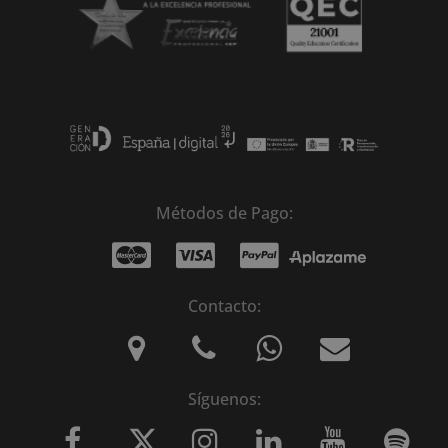
Métodos de Pago:
Contacto:
Síguenos: