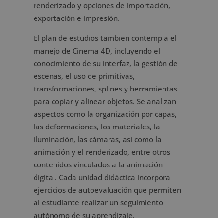
renderizado y opciones de importación,
exportación e impresión.
El plan de estudios también contempla el
manejo de Cinema 4D, incluyendo el
conocimiento de su interfaz, la gestión de
escenas, el uso de primitivas,
transformaciones, splines y herramientas
para copiar y alinear objetos. Se analizan
aspectos como la organización por capas,
las deformaciones, los materiales, la
iluminación, las cámaras, así como la
animación y el renderizado, entre otros
contenidos vinculados a la animación
digital. Cada unidad didáctica incorpora
ejercicios de autoevaluación que permiten
al estudiante realizar un seguimiento
autónomo de su aprendizaje.