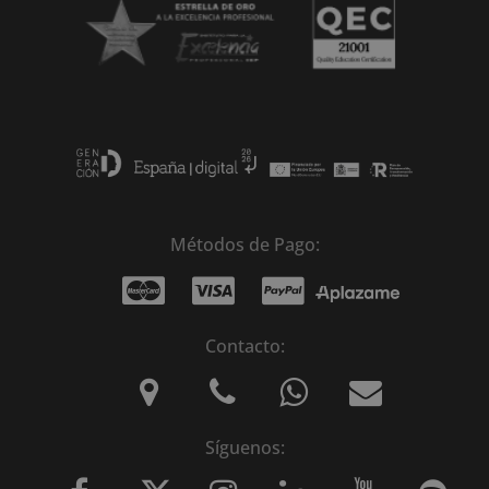
Métodos de Pago:
Contacto:
Síguenos: