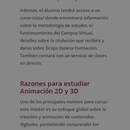
Además, el alumno tendrá acceso a un
curso inicial donde encontrará información
sobre la metodología de estudio, el
funcionamiento del Campus Virtual,
detalles sobre la titulación que recibirá y
datos sobre Grupo Esneca Formación.
También contará con un servicio de clases
en directo.
Razones para estudiar
Animación 2D y 3D
Uno de los principales motivos para cursar
este máster es su enfoque global sobre la
creación y animación de contenidos
digitales, permitiendo comprender los