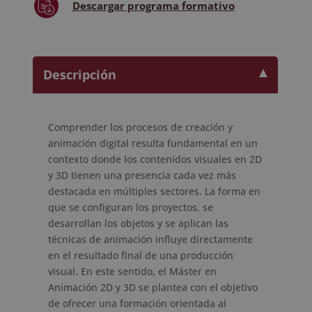
Descargar
programa formativo
Descripción
Comprender los procesos de creación y
animación digital resulta fundamental en un
contexto donde los contenidos visuales en 2D
y 3D tienen una presencia cada vez más
destacada en múltiples sectores. La forma en
que se configuran los proyectos, se
desarrollan los objetos y se aplican las
técnicas de animación influye directamente
en el resultado final de una producción
visual. En este sentido, el Máster en
Animación 2D y 3D se plantea con el objetivo
de ofrecer una formación orientada al