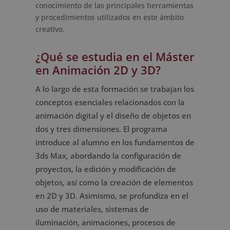
conocimiento de las principales herramientas
y procedimientos utilizados en este ámbito
creativo.
¿Qué se estudia en el Máster
en Animación 2D y 3D?
A lo largo de esta formación se trabajan los
conceptos esenciales relacionados con la
animación digital y el diseño de objetos en
dos y tres dimensiones. El programa
introduce al alumno en los fundamentos de
3ds Max, abordando la configuración de
proyectos, la edición y modificación de
objetos, así como la creación de elementos
en 2D y 3D. Asimismo, se profundiza en el
uso de materiales, sistemas de
iluminación, animaciones, procesos de