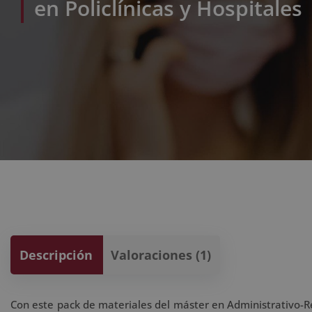
en Policlínicas y Hospitales
Descripción
Valoraciones (1)
Con este pack de materiales del máster en Administrativo-Re