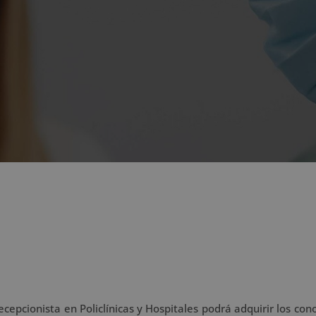
cepcionista en Policlínicas y Hospitales podrá adquirir los con